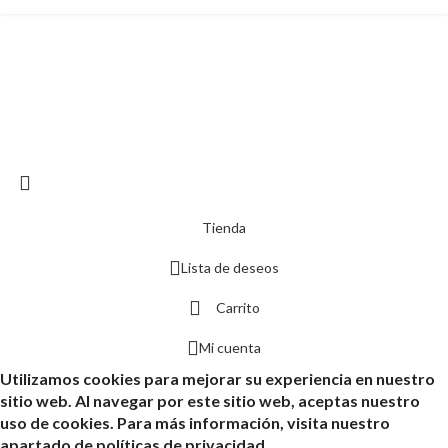
Tienda
Lista de deseos
Carrito
Mi cuenta
Utilizamos cookies para mejorar su experiencia en nuestro
sitio web. Al navegar por este sitio web, aceptas nuestro
uso de cookies. Para más información, visita nuestro
apartado de políticas de privacidad.