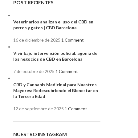
POST RECIENTES
Veterinarios analizan el uso del CBD en
perros y gatos | CBD Barcelona
16 de diciembre de 2025
1 Comment
Vivir bajo intervención policial: agonía de
los negocios de CBD en Barcelona
7 de octubre de 2025
1 Comment
CBD y Cannabis Medicinal para Nuestros
Mayores: Redescubriendo el Bienestar en
la Tercera Edad
12 de septiembre de 2025
1 Comment
NUESTRO INSTAGRAM