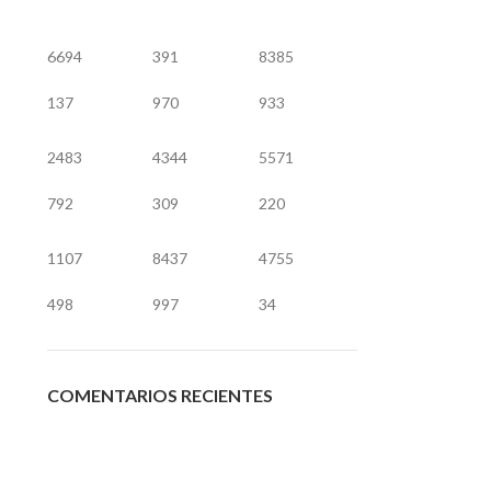
6694
391
8385
137
970
933
2483
4344
5571
792
309
220
1107
8437
4755
498
997
34
COMENTARIOS RECIENTES