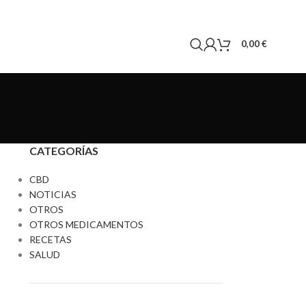
0,00
€
CATEGORÍAS
CBD
NOTICIAS
OTROS
OTROS MEDICAMENTOS
RECETAS
SALUD