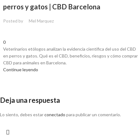
perros y gatos | CBD Barcelona
Posted by
Mel Marquez
0
Veterinarios etólogos analizan la evidencia científica del uso del CBD
en perros y gatos. Qué es el CBD, beneficios, riesgos y cómo comprar
CBD para animales en Barcelona.
Continue leyendo
Deja una respuesta
Lo siento, debes estar
conectado
para publicar un comentario.