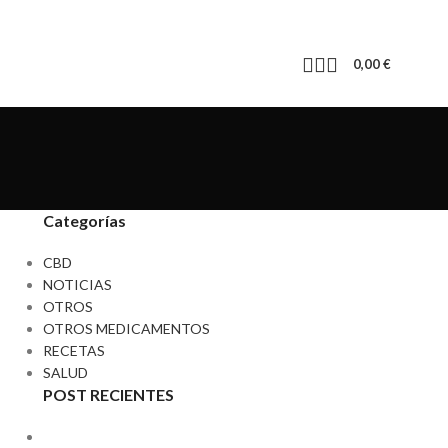
0,00
€
Categorías
CBD
NOTICIAS
OTROS
OTROS MEDICAMENTOS
RECETAS
SALUD
POST RECIENTES