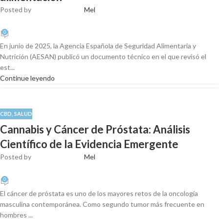
Posted by
Mel
0
En junio de 2025, la Agencia Española de Seguridad Alimentaria y
Nutrición (AESAN) publicó un documento técnico en el que revisó el
est...
Continue leyendo
CBD
,
SALUD
Cannabis y Cáncer de Próstata: Análisis
Científico de la Evidencia Emergente
Posted by
Mel
0
El cáncer de próstata es uno de los mayores retos de la oncología
masculina contemporánea. Como segundo tumor más frecuente en
hombres ...