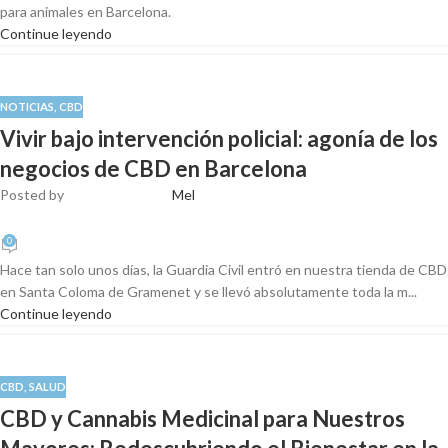
para animales en Barcelona.
Continue leyendo
NOTICIAS
,
CBD
Vivir bajo intervención policial: agonía de los
negocios de CBD en Barcelona
Posted by
Mel
0
Hace tan solo unos días, la Guardia Civil entró en nuestra tienda de CBD
en Santa Coloma de Gramenet y se llevó absolutamente toda la m...
Continue leyendo
CBD
,
SALUD
CBD y Cannabis Medicinal para Nuestros