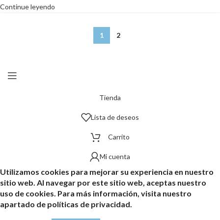
Continue leyendo
1
2
Tienda
Lista de deseos
Carrito
Mi cuenta
Utilizamos cookies para mejorar su experiencia en nuestro
sitio web. Al navegar por este sitio web, aceptas nuestro
uso de cookies. Para más información, visita nuestro
apartado de políticas de privacidad.