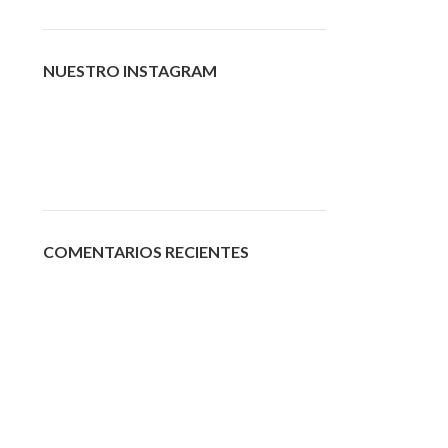
NUESTRO INSTAGRAM
COMENTARIOS RECIENTES