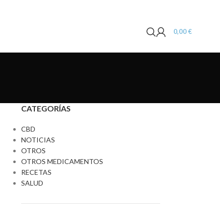
0,00
€
CATEGORÍAS
CBD
NOTICIAS
OTROS
OTROS MEDICAMENTOS
RECETAS
SALUD