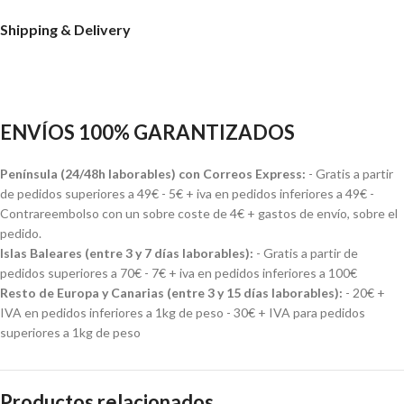
Shipping & Delivery
ENVÍOS 100% GARANTIZADOS
Península (24/48h laborables) con Correos Express:
- Gratis a partir
de pedidos superiores a 49€ - 5€ + iva en pedidos inferiores a 49€ -
Contrareembolso con un sobre coste de 4€ + gastos de envío, sobre el
pedido.
Islas Baleares (entre 3 y 7 días laborables):
- Gratis a partir de
pedidos superiores a 70€ - 7€ + iva en pedidos inferiores a 100€
Resto de Europa y Canarias (entre 3 y 15 días laborables):
- 20€ +
IVA en pedidos inferiores a 1kg de peso - 30€ + IVA para pedidos
superiores a 1kg de peso
Productos relacionados