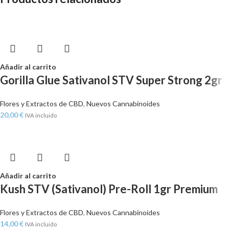
Añadir al carrito
Gorilla Glue Sativanol STV Super Strong 2gr
Flores y Extractos de CBD
,
Nuevos Cannabinoides
20,00
€
IVA incluido
Añadir al carrito
Kush STV (Sativanol) Pre-Roll 1gr Premium
Flores y Extractos de CBD
,
Nuevos Cannabinoides
14,00
€
IVA incluido