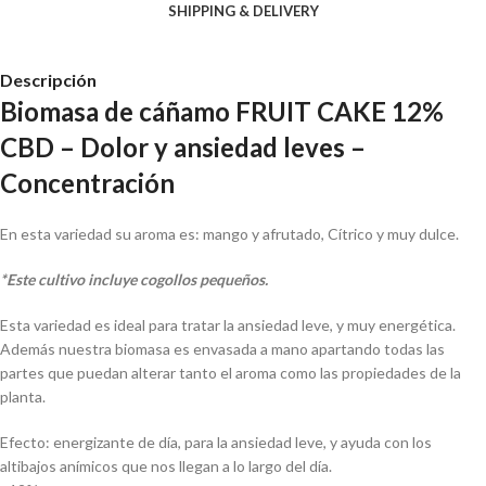
SHIPPING & DELIVERY
Descripción
Biomasa de cáñamo FRUIT CAKE 12%
CBD – Dolor y ansiedad leves –
Concentración
En esta variedad su aroma es: mango y afrutado, Cítrico y muy dulce.
*Este cultivo incluye cogollos pequeños.
Esta variedad es ideal para tratar la ansiedad leve, y muy energética.
Además nuestra biomasa es envasada a mano apartando todas las
partes que puedan alterar tanto el aroma como las propiedades de la
planta.
Efecto: energizante de día, para la ansiedad leve, y ayuda con los
altibajos anímicos que nos llegan a lo largo del día.