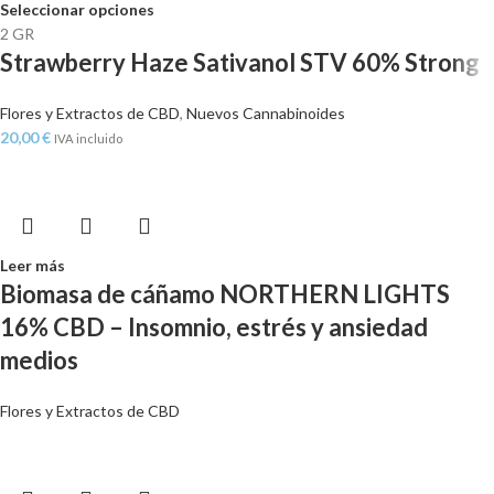
Seleccionar opciones
2 GR
Strawberry Haze Sativanol STV 60% Strong
Flores y Extractos de CBD
,
Nuevos Cannabinoides
20,00
€
IVA incluido
Leer más
Biomasa de cáñamo NORTHERN LIGHTS
16% CBD – Insomnio, estrés y ansiedad
medios
Flores y Extractos de CBD