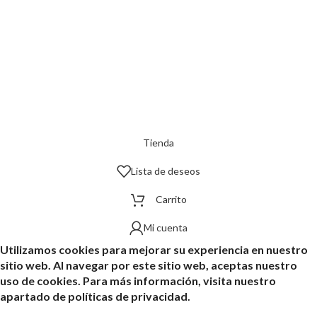
Tienda
Lista de deseos
Carrito
Mi cuenta
Utilizamos cookies para mejorar su experiencia en nuestro
sitio web. Al navegar por este sitio web, aceptas nuestro
uso de cookies. Para más información, visita nuestro
apartado de políticas de privacidad.