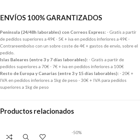
ENVÍOS 100% GARANTIZADOS
Península (24/48h laborables) con Correos Express:
- Gratis a partir
de pedidos superiores a 49€ - 5€ + iva en pedidos inferiores a 49€ -
Contrareembolso con un sobre coste de 4€ + gastos de envío, sobre el
pedido.
Islas Baleares (entre 3 y 7 días laborables):
- Gratis a partir de
pedidos superiores a 70€ - 7€ + iva en pedidos inferiores a 100€
Resto de Europa y Canarias (entre 3 y 15 días laborables):
- 20€ +
IVA en pedidos inferiores a 1kg de peso - 30€ + IVA para pedidos
superiores a 1kg de peso
Productos relacionados
-50%