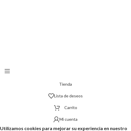
Tienda
Lista de deseos
Carrito
Mi cuenta
Utilizamos cookies para mejorar su experiencia en nuestro