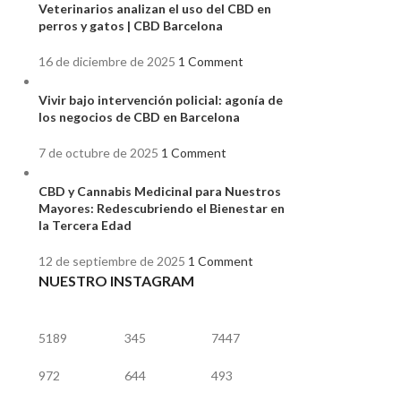
Veterinarios analizan el uso del CBD en
perros y gatos | CBD Barcelona
16 de diciembre de 2025
1 Comment
Vivir bajo intervención policial: agonía de
los negocios de CBD en Barcelona
7 de octubre de 2025
1 Comment
CBD y Cannabis Medicinal para Nuestros
Mayores: Redescubriendo el Bienestar en
la Tercera Edad
12 de septiembre de 2025
1 Comment
NUESTRO INSTAGRAM
5189
345
7447
972
644
493