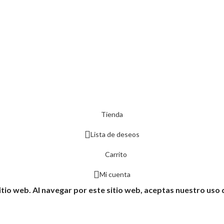
Tienda
Lista de deseos
Carrito
Mi cuenta
itio web. Al navegar por este sitio web, aceptas nuestro uso