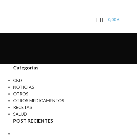
0,00
€
Categorías
CBD
NOTICIAS
OTROS
OTROS MEDICAMENTOS
RECETAS
SALUD
POST RECIENTES