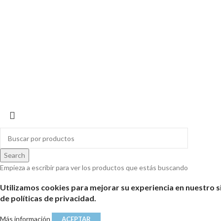
Search
Empieza a escribir para ver los productos que estás buscando
Utilizamos cookies para mejorar su experiencia en nuestro s
de políticas de privacidad.
Más información
ACEPTAR