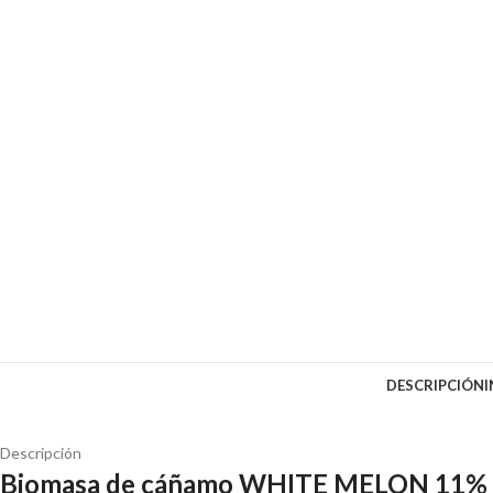
DESCRIPCIÓN
Descripción
Biomasa de cáñamo WHITE MELON 11% CB