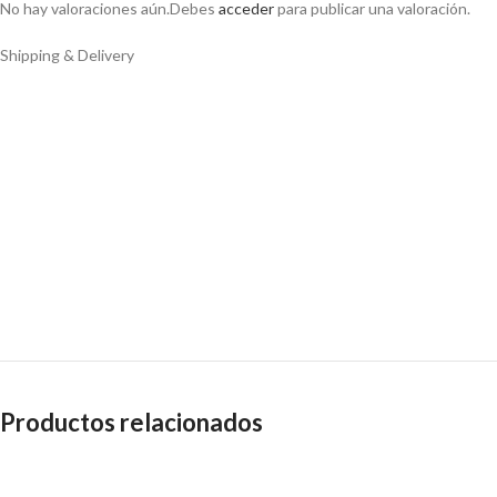
No hay valoraciones aún.
Debes
acceder
para publicar una valoración.
Shipping & Delivery
Productos relacionados