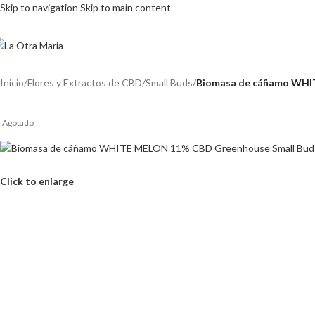
Skip to navigation
Skip to main content
Inicio
/
Flores y Extractos de CBD
/
Small Buds
/
Biomasa de cáñamo WHI
Agotado
Click to enlarge