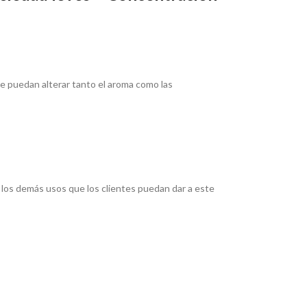
e puedan alterar tanto el aroma como las
los demás usos que los clientes puedan dar a este