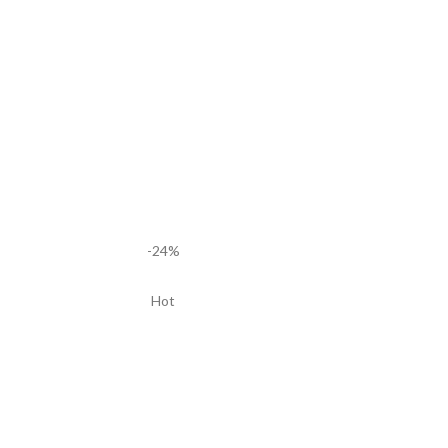
-24%
Hot