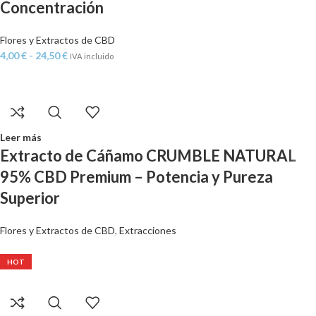
Concentración
Flores y Extractos de CBD
4,00
€
-
24,50
€
IVA incluido
Leer más
Extracto de Cáñamo CRUMBLE NATURAL
95% CBD Premium – Potencia y Pureza
Superior
Flores y Extractos de CBD
,
Extracciones
HOT