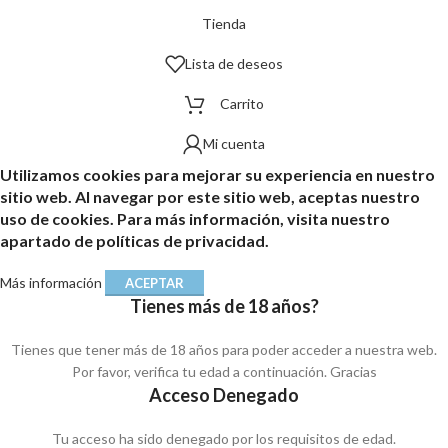
Tienda
Lista de deseos
Carrito
Mi cuenta
Utilizamos cookies para mejorar su experiencia en nuestro
sitio web. Al navegar por este sitio web, aceptas nuestro
uso de cookies. Para más información, visita nuestro
apartado de políticas de privacidad.
Más información
ACEPTAR
Tienes más de 18 años?
Tienes que tener más de 18 años para poder acceder a nuestra web.
Por favor, verifica tu edad a continuación. Gracias
Acceso Denegado
Tu acceso ha sido denegado por los requisitos de edad.