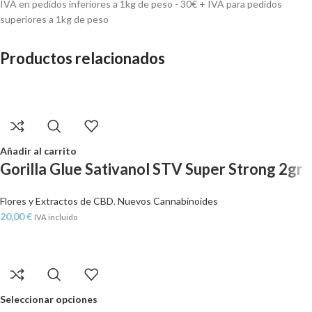
IVA en pedidos inferiores a 1kg de peso - 30€ + IVA para pedidos
superiores a 1kg de peso
Productos relacionados
Añadir al carrito
Gorilla Glue Sativanol STV Super Strong 2gr
Flores y Extractos de CBD
,
Nuevos Cannabinoides
20,00
€
IVA incluido
Seleccionar opciones