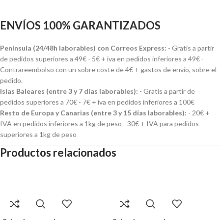
ENVÍOS 100% GARANTIZADOS
Península (24/48h laborables) con Correos Express:
- Gratis a partir
de pedidos superiores a 49€ - 5€ + iva en pedidos inferiores a 49€ -
Contrareembolso con un sobre coste de 4€ + gastos de envío, sobre el
pedido.
Islas Baleares (entre 3 y 7 días laborables):
- Gratis a partir de
pedidos superiores a 70€ - 7€ + iva en pedidos inferiores a 100€
Resto de Europa y Canarias (entre 3 y 15 días laborables):
- 20€ +
IVA en pedidos inferiores a 1kg de peso - 30€ + IVA para pedidos
superiores a 1kg de peso
Productos relacionados