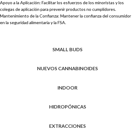
Apoyo a la Aplicación: Facilitar los esfuerzos de los minoristas y los
colegas de aplicación para prevenir productos no cumplidores.
Mantenimiento de la Confianza: Mantener la confianza del consumidor
en la seguridad alimentaria y la FSA.
SMALL BUDS
NUEVOS CANNABINOIDES
INDOOR
HIDROPÓNICAS
EXTRACCIONES