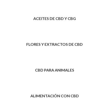
ACEITES DE CBD Y CBG
FLORES Y EXTRACTOS DE CBD
CBD PARA ANIMALES
ALIMENTACIÓN CON CBD