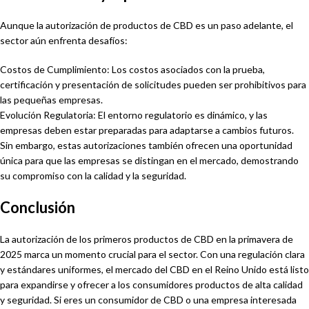
Aunque la autorización de productos de CBD es un paso adelante, el
sector aún enfrenta desafíos:
Costos de Cumplimiento: Los costos asociados con la prueba,
certificación y presentación de solicitudes pueden ser prohibitivos para
las pequeñas empresas.
Evolución Regulatoria: El entorno regulatorio es dinámico, y las
empresas deben estar preparadas para adaptarse a cambios futuros.
Sin embargo, estas autorizaciones también ofrecen una oportunidad
única para que las empresas se distingan en el mercado, demostrando
su compromiso con la calidad y la seguridad.
Conclusión
La autorización de los primeros productos de CBD en la primavera de
2025 marca un momento crucial para el sector. Con una regulación clara
y estándares uniformes, el mercado del CBD en el Reino Unido está listo
para expandirse y ofrecer a los consumidores productos de alta calidad
y seguridad. Si eres un consumidor de CBD o una empresa interesada