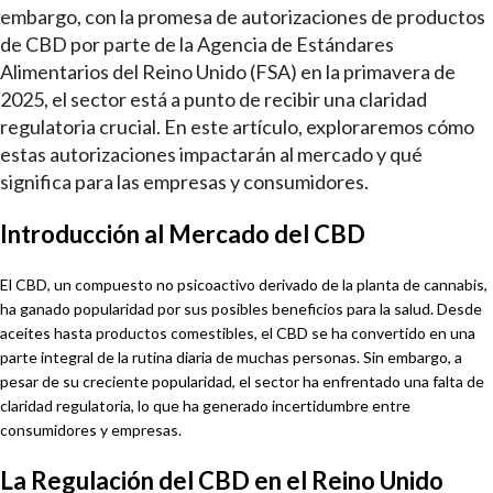
embargo, con la promesa de autorizaciones de productos
de CBD por parte de la Agencia de Estándares
Alimentarios del Reino Unido (FSA) en la primavera de
2025, el sector está a punto de recibir una claridad
regulatoria crucial. En este artículo, exploraremos cómo
estas autorizaciones impactarán al mercado y qué
significa para las empresas y consumidores.
Introducción al Mercado del CBD
El CBD, un compuesto no psicoactivo derivado de la planta de cannabis,
ha ganado popularidad por sus posibles beneficios para la salud. Desde
aceites hasta productos comestibles, el CBD se ha convertido en una
parte integral de la rutina diaria de muchas personas. Sin embargo, a
pesar de su creciente popularidad, el sector ha enfrentado una falta de
claridad regulatoria, lo que ha generado incertidumbre entre
consumidores y empresas.
La Regulación del CBD en el Reino Unido