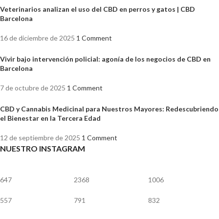
Veterinarios analizan el uso del CBD en perros y gatos | CBD
Barcelona
16 de diciembre de 2025
1 Comment
Vivir bajo intervención policial: agonía de los negocios de CBD en
Barcelona
7 de octubre de 2025
1 Comment
CBD y Cannabis Medicinal para Nuestros Mayores: Redescubriendo
el Bienestar en la Tercera Edad
12 de septiembre de 2025
1 Comment
NUESTRO INSTAGRAM
647
2368
1006
557
791
832