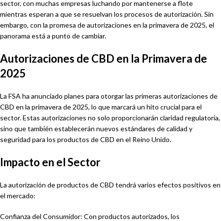
sector, con muchas empresas luchando por mantenerse a flote
mientras esperan a que se resuelvan los procesos de autorización. Sin
embargo, con la promesa de autorizaciones en la primavera de 2025, el
panorama está a punto de cambiar.
Autorizaciones de CBD en la Primavera de
2025
La FSA ha anunciado planes para otorgar las primeras autorizaciones de
CBD en la primavera de 2025, lo que marcará un hito crucial para el
sector. Estas autorizaciones no solo proporcionarán claridad regulatoria,
sino que también establecerán nuevos estándares de calidad y
seguridad para los productos de CBD en el Reino Unido.
Impacto en el Sector
La autorización de productos de CBD tendrá varios efectos positivos en
el mercado:
Confianza del Consumidor: Con productos autorizados, los