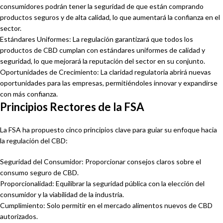
consumidores podrán tener la seguridad de que están comprando
productos seguros y de alta calidad, lo que aumentará la confianza en el
sector.
Estándares Uniformes: La regulación garantizará que todos los
productos de CBD cumplan con estándares uniformes de calidad y
seguridad, lo que mejorará la reputación del sector en su conjunto.
Oportunidades de Crecimiento: La claridad regulatoria abrirá nuevas
oportunidades para las empresas, permitiéndoles innovar y expandirse
con más confianza.
Principios Rectores de la FSA
La FSA ha propuesto cinco principios clave para guiar su enfoque hacia
la regulación del CBD:
Seguridad del Consumidor: Proporcionar consejos claros sobre el
consumo seguro de CBD.
Proporcionalidad: Equilibrar la seguridad pública con la elección del
consumidor y la viabilidad de la industria.
Cumplimiento: Solo permitir en el mercado alimentos nuevos de CBD
autorizados.