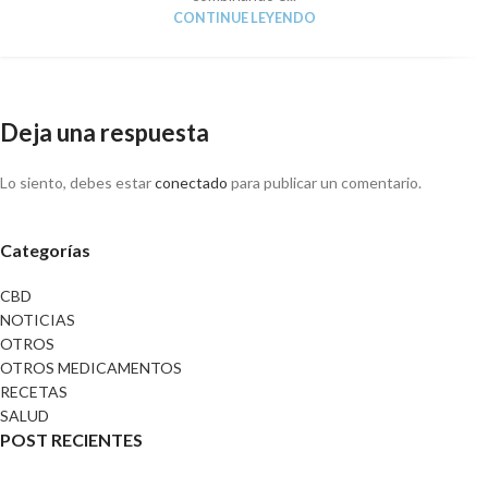
CONTINUE LEYENDO
Deja una respuesta
Lo siento, debes estar
conectado
para publicar un comentario.
Categorías
CBD
NOTICIAS
OTROS
OTROS MEDICAMENTOS
RECETAS
SALUD
POST RECIENTES