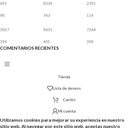
691
8334
2391
98
743
114
3057
9631
7264
399
401
398
COMENTARIOS RECIENTES
Tienda
Lista de deseos
Carrito
Mi cuenta
Utilizamos cookies para mejorar su experiencia en nuestro
sitio web. Al navegar por este sitio web, aceptas nuestro