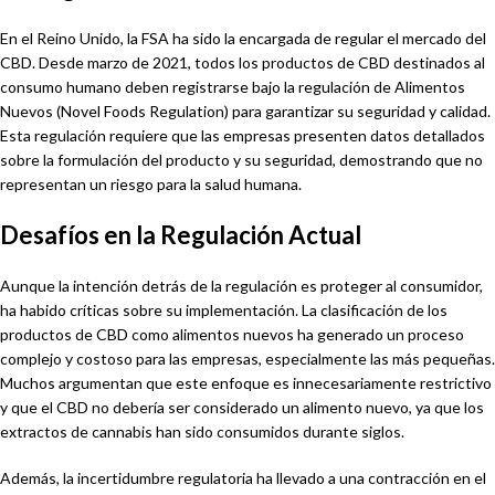
En el Reino Unido, la FSA ha sido la encargada de regular el mercado del
CBD. Desde marzo de 2021, todos los productos de CBD destinados al
consumo humano deben registrarse bajo la regulación de Alimentos
Nuevos (Novel Foods Regulation) para garantizar su seguridad y calidad.
Esta regulación requiere que las empresas presenten datos detallados
sobre la formulación del producto y su seguridad, demostrando que no
representan un riesgo para la salud humana.
Desafíos en la Regulación Actual
Aunque la intención detrás de la regulación es proteger al consumidor,
ha habido críticas sobre su implementación. La clasificación de los
productos de CBD como alimentos nuevos ha generado un proceso
complejo y costoso para las empresas, especialmente las más pequeñas.
Muchos argumentan que este enfoque es innecesariamente restrictivo
y que el CBD no debería ser considerado un alimento nuevo, ya que los
extractos de cannabis han sido consumidos durante siglos.
Además, la incertidumbre regulatoria ha llevado a una contracción en el