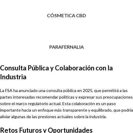
CÓSMETICA CBD
PARAFERNALIA
Consulta Pública y Colaboración con la
Industria
La FSA ha anunciado una consulta pública en 2025, que permitirá a las
partes interesadas recomendar políticas y expresar sus preocupaciones
sobre el marco regulatorio actual. Esta colaboración es un paso
importante hacia un enfoque más transparente y equilibrado, que podría
aliviar algunas de las presiones actuales sobre la industria.
Retos Futuros y Oportunidades