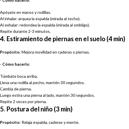
-
Cómo hacerlo
:
Apóyate en manos y rodillas.
Al inhalar: arquea la espalda (mirada al techo).
Al exhalar: redondea la espalda (mirada al ombligo).
Repite durante 2-3 minutos.
4. Estiramiento de piernas en el suelo (4 min)
Propósito
: Mejora movilidad en caderas y piernas.
-
Cómo hacerlo
:
Túmbate boca arriba.
Lleva una rodilla al pecho, mantén 30 segundos.
Cambia de pierna.
Luego estira una pierna al lado, mantén 30 segundos.
Repite 2 veces por pierna.
5. Postura del niño (3 min)
Propósito
: Relaja espalda, caderas y mente.