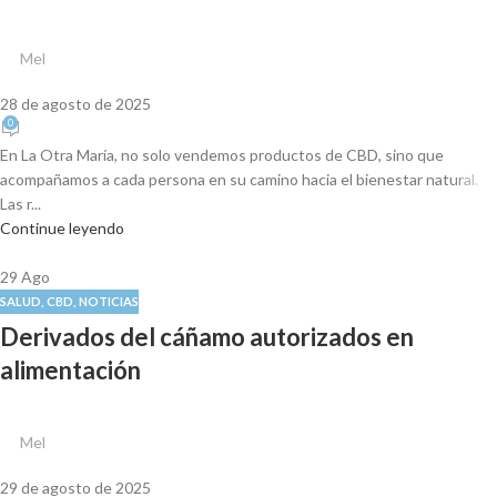
Mel
28 de agosto de 2025
0
En La Otra María, no solo vendemos productos de CBD, sino que
acompañamos a cada persona en su camino hacia el bienestar natural.
Las r...
Continue leyendo
29
Ago
SALUD
,
CBD
,
NOTICIAS
Derivados del cáñamo autorizados en
alimentación
Mel
29 de agosto de 2025