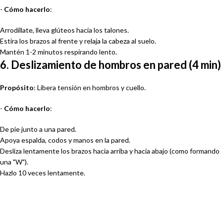
-
Cómo hacerlo
:
Arrodíllate, lleva glúteos hacia los talones.
Estira los brazos al frente y relaja la cabeza al suelo.
Mantén 1-2 minutos respirando lento.
6. Deslizamiento de hombros en pared (4 min)
Propósito
: Libera tensión en hombros y cuello.
-
Cómo hacerlo
:
De pie junto a una pared.
Apoya espalda, codos y manos en la pared.
Desliza lentamente los brazos hacia arriba y hacia abajo (como formando
una "W").
Hazlo 10 veces lentamente.