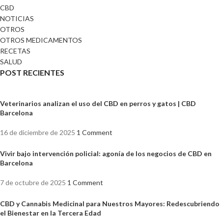
CBD
NOTICIAS
OTROS
OTROS MEDICAMENTOS
RECETAS
SALUD
POST RECIENTES
Veterinarios analizan el uso del CBD en perros y gatos | CBD
Barcelona
16 de diciembre de 2025
1 Comment
Vivir bajo intervención policial: agonía de los negocios de CBD en
Barcelona
7 de octubre de 2025
1 Comment
CBD y Cannabis Medicinal para Nuestros Mayores: Redescubriendo
el Bienestar en la Tercera Edad