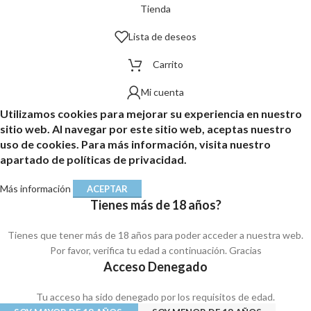
Tienda
Lista de deseos
Carrito
Mi cuenta
Utilizamos cookies para mejorar su experiencia en nuestro
sitio web. Al navegar por este sitio web, aceptas nuestro
uso de cookies. Para más información, visita nuestro
apartado de políticas de privacidad.
Más información
ACEPTAR
Tienes más de 18 años?
Tienes que tener más de 18 años para poder acceder a nuestra web.
Por favor, verifica tu edad a continuación. Gracias
Acceso Denegado
Tu acceso ha sido denegado por los requisitos de edad.