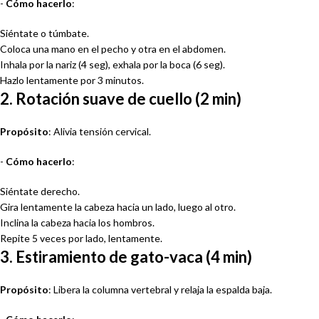
-
Cómo hacerlo
:
Siéntate o túmbate.
Coloca una mano en el pecho y otra en el abdomen.
Inhala por la nariz (4 seg), exhala por la boca (6 seg).
Hazlo lentamente por 3 minutos.
2. Rotación suave de cuello (2 min)
Propósito
: Alivia tensión cervical.
-
Cómo hacerlo
:
Siéntate derecho.
Gira lentamente la cabeza hacia un lado, luego al otro.
Inclina la cabeza hacia los hombros.
Repite 5 veces por lado, lentamente.
3. Estiramiento de gato-vaca (4 min)
Propósito
: Libera la columna vertebral y relaja la espalda baja.