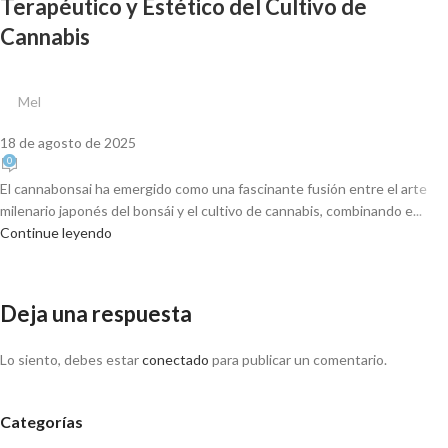
Terapéutico y Estético del Cultivo de
Cannabis
Mel
18 de agosto de 2025
0
El cannabonsai ha emergido como una fascinante fusión entre el arte
milenario japonés del bonsái y el cultivo de cannabis, combinando e...
Continue leyendo
Deja una respuesta
Lo siento, debes estar
conectado
para publicar un comentario.
Categorías