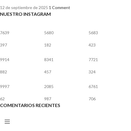
12 de septiembre de 2025
1 Comment
NUESTRO INSTAGRAM
7639
5680
5683
397
182
423
9914
8341
7721
882
457
324
9997
2085
6761
62
987
706
COMENTARIOS RECIENTES