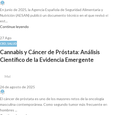
0
En junio de 2025, la Agencia Española de Seguridad Alimentaria y
Nutrición (AESAN) publicó un documento técnico en el que revisó el
est...
Continue leyendo
27
Ago
CBD
,
SALUD
Cannabis y Cáncer de Próstata: Análisis
Científico de la Evidencia Emergente
Mel
26 de agosto de 2025
0
El cáncer de próstata es uno de los mayores retos de la oncología
masculina contemporánea. Como segundo tumor más frecuente en
hombres ...