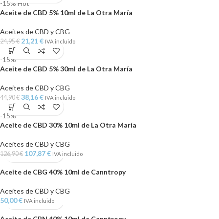
-15%
Hot
Aceite de CBD 5% 10ml de La Otra María
Aceites de CBD y CBG
21,21
€
24,95
€
IVA incluido
-15%
Aceite de CBD 5% 30ml de La Otra María
Aceites de CBD y CBG
38,16
€
44,90
€
IVA incluido
-15%
Aceite de CBD 30% 10ml de La Otra María
Aceites de CBD y CBG
107,87
€
126,90
€
IVA incluido
Aceite de CBG 40% 10ml de Canntropy
Aceites de CBD y CBG
50,00
€
IVA incluido
Aceite de CBN 40% 10ml de Canntropy