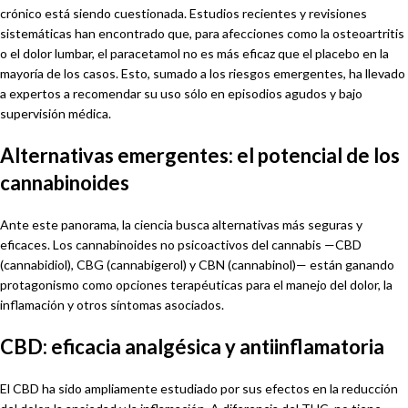
crónico está siendo cuestionada. Estudios recientes y revisiones
sistemáticas han encontrado que, para afecciones como la osteoartritis
o el dolor lumbar, el paracetamol no es más eficaz que el placebo en la
mayoría de los casos. Esto, sumado a los riesgos emergentes, ha llevado
a expertos a recomendar su uso sólo en episodios agudos y bajo
supervisión médica.
Alternativas emergentes: el potencial de los
cannabinoides
Ante este panorama, la ciencia busca alternativas más seguras y
eficaces. Los cannabinoides no psicoactivos del cannabis —CBD
(cannabidiol), CBG (cannabigerol) y CBN (cannabinol)— están ganando
protagonismo como opciones terapéuticas para el manejo del dolor, la
inflamación y otros síntomas asociados.
CBD: eficacia analgésica y antiinflamatoria
El CBD ha sido ampliamente estudiado por sus efectos en la reducción