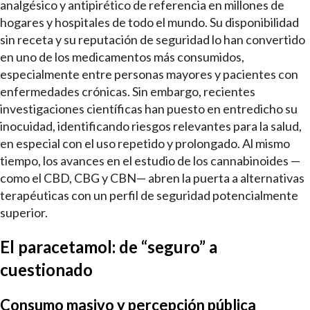
analgésico y antipirético de referencia en millones de
hogares y hospitales de todo el mundo. Su disponibilidad
sin receta y su reputación de seguridad lo han convertido
en uno de los medicamentos más consumidos,
especialmente entre personas mayores y pacientes con
enfermedades crónicas. Sin embargo, recientes
investigaciones científicas han puesto en entredicho su
inocuidad, identificando riesgos relevantes para la salud,
en especial con el uso repetido y prolongado. Al mismo
tiempo, los avances en el estudio de los cannabinoides —
como el CBD, CBG y CBN— abren la puerta a alternativas
terapéuticas con un perfil de seguridad potencialmente
superior.
El paracetamol: de “seguro” a
cuestionado
Consumo masivo y percepción pública