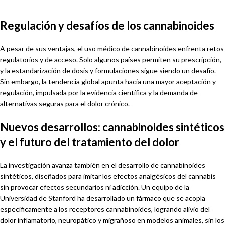
Regulación y desafíos de los cannabinoides
A pesar de sus ventajas, el uso médico de cannabinoides enfrenta retos
regulatorios y de acceso. Solo algunos países permiten su prescripción,
y la estandarización de dosis y formulaciones sigue siendo un desafío.
Sin embargo, la tendencia global apunta hacia una mayor aceptación y
regulación, impulsada por la evidencia científica y la demanda de
alternativas seguras para el dolor crónico.
Nuevos desarrollos: cannabinoides sintéticos
y el futuro del tratamiento del dolor
La investigación avanza también en el desarrollo de cannabinoides
sintéticos, diseñados para imitar los efectos analgésicos del cannabis
sin provocar efectos secundarios ni adicción. Un equipo de la
Universidad de Stanford ha desarrollado un fármaco que se acopla
específicamente a los receptores cannabinoides, logrando alivio del
dolor inflamatorio, neuropático y migrañoso en modelos animales, sin los