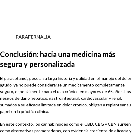
PARAFERNALIA
Conclusión: hacia una medicina más
segura y personalizada
El paracetamol, pese a su larga historia y utilidad en el manejo del dolor
agudo, ya no puede considerarse un medicamento completamente
seguro, especialmente para el uso crónico en mayores de 65 años. Los
riesgos de daño hepático, gastrointestinal, cardiovascular y renal,
sumados a su eficacia limitada en dolor crónico, obligan a replantear su
papel en la práctica clínica.
En este contexto, los cannabinoides como el CBD, CBG y CBN surgen
como alternativas prometedoras, con evidencia creciente de eficacia y