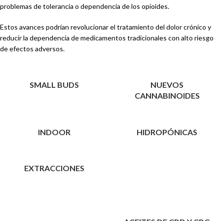
problemas de tolerancia o dependencia de los opioides.
Estos avances podrían revolucionar el tratamiento del dolor crónico y
reducir la dependencia de medicamentos tradicionales con alto riesgo
de efectos adversos.
SMALL BUDS
NUEVOS
CANNABINOIDES
INDOOR
HIDROPÓNICAS
EXTRACCIONES