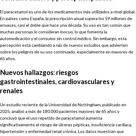
El paracetamol es uno de los medicamentos más utilizados a nivel global.
En países como España, la prescripción anual supera los 59 millones de
envases, casi el doble que hace una década. Su uso es tan común que
muchas personas lo consideran inocuo, lo que fomenta la
automedicación y el consumo sin control médico. Sin embargo, esta
percepción está cambiando a raíz de nuevos estudios que advierten
sobre los peligros de su uso continuado, especialmente en mayores de
65 años.
Nuevos hallazgos: riesgos
gastrointestinales, cardiovasculares y
renales
Un estudio reciente de la Universidad de Nottingham, publicado en
2025, analizó a más de 180.000 pacientes mayores de 65 años y
concluyó que el uso repetido de paracetamol aumenta
significativamente el riesgo de úlceras pépticas, insuficiencia cardíaca,
hipertensión y enfermedad renal crónica. Los datos muestran que