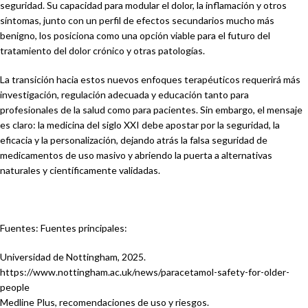
seguridad. Su capacidad para modular el dolor, la inflamación y otros
síntomas, junto con un perfil de efectos secundarios mucho más
benigno, los posiciona como una opción viable para el futuro del
tratamiento del dolor crónico y otras patologías.
La transición hacia estos nuevos enfoques terapéuticos requerirá más
investigación, regulación adecuada y educación tanto para
profesionales de la salud como para pacientes. Sin embargo, el mensaje
es claro: la medicina del siglo XXI debe apostar por la seguridad, la
eficacia y la personalización, dejando atrás la falsa seguridad de
medicamentos de uso masivo y abriendo la puerta a alternativas
naturales y científicamente validadas.
Fuentes: Fuentes principales:
Universidad de Nottingham, 2025.
https://www.nottingham.ac.uk/news/paracetamol-safety-for-older-
people
Medline Plus, recomendaciones de uso y riesgos.