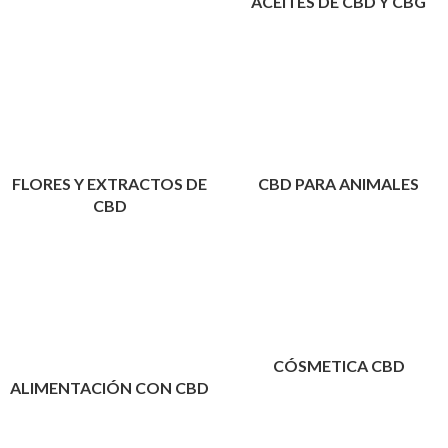
ACEITES DE CBD Y CBG
FLORES Y EXTRACTOS DE
CBD PARA ANIMALES
CBD
CÓSMETICA CBD
ALIMENTACIÓN CON CBD