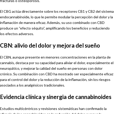
fracturas o osteoporosis.
El CBG actúa directamente sobre los receptores CB1 y CB2 del sistema
endocannabinoide, lo que le permite modular la percepción del dolor y la
inflamación de manera eficaz. Además, su uso combinado con CBD
produce un “efecto séquito”, amplificando los beneficios y reduciendo
los efectos adversos.
CBN: alivio del dolor y mejora del sueño
El CBN, aunque presente en menores concentraciones en la planta de
cannabis, destaca por su capacidad para aliviar el dolor, especialmente el
neuropático, y mejorar la calidad del sueño en personas con dolor
crónico. Su combinación con CBD ha mostrado ser especialmente eficaz
para el control del dolor y la reducción de la inflamación, sin los riesgos
asociados a los analgésicos tradicionales.
Evidencia clínica y sinergia de cannabinoides
Estudios multicéntricos y revisiones sistemáticas han confirmado la