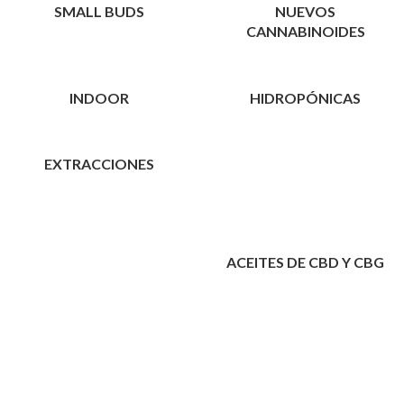
SMALL BUDS
NUEVOS
CANNABINOIDES
INDOOR
HIDROPÓNICAS
EXTRACCIONES
ACEITES DE CBD Y CBG