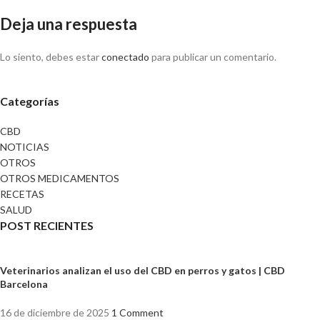
Deja una respuesta
Lo siento, debes estar
conectado
para publicar un comentario.
Categorías
CBD
NOTICIAS
OTROS
OTROS MEDICAMENTOS
RECETAS
SALUD
POST RECIENTES
Veterinarios analizan el uso del CBD en perros y gatos | CBD
Barcelona
16 de diciembre de 2025
1 Comment