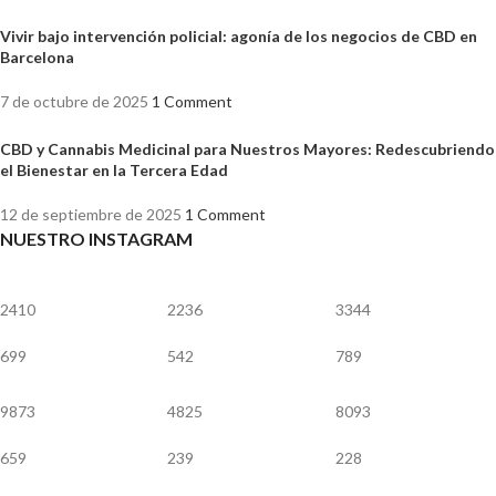
Vivir bajo intervención policial: agonía de los negocios de CBD en
Barcelona
7 de octubre de 2025
1 Comment
CBD y Cannabis Medicinal para Nuestros Mayores: Redescubriendo
el Bienestar en la Tercera Edad
12 de septiembre de 2025
1 Comment
NUESTRO INSTAGRAM
2410
2236
3344
699
542
789
9873
4825
8093
659
239
228