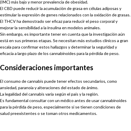
(IMC) más bajo y menor prevalencia de obesidad.
El CBD puede reducir la acumulación de grasa en células adiposas y
estimular la expresión de genes relacionados con la oxidación de grasas.
El THCV ha demostrado ser eficaz para reducir el peso corporal y
mejorar la sensibilidad a la insulina en modelos animales.
Sin embargo, es importante tener en cuenta que la investigación aún
está en sus primeras etapas. Se necesitan más estudios clínicos a gran
escala para confirmar estos hallazgos y determinar la seguridad y
eficacia a largo plazo de los cannabinoides para la pérdida de peso.
Consideraciones importantes
El consumo de cannabis puede tener efectos secundarios, como
ansiedad, paranoia y alteraciones del estado de ánimo.
La legalidad del cannabis varía según el país y la región.
Es fundamental consultar con un médico antes de usar cannabinoides
para la pérdida de peso, especialmente si se tienen condiciones de
salud preexistentes o se toman otros medicamentos.