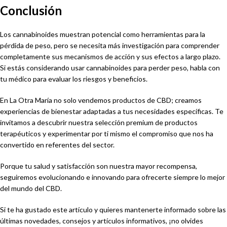
Conclusión
Los cannabinoides muestran potencial como herramientas para la
pérdida de peso, pero se necesita más investigación para comprender
completamente sus mecanismos de acción y sus efectos a largo plazo.
Si estás considerando usar cannabinoides para perder peso, habla con
tu médico para evaluar los riesgos y beneficios.
En La Otra María no solo vendemos productos de CBD; creamos
experiencias de bienestar adaptadas a tus necesidades específicas. Te
invitamos a descubrir nuestra selección premium de productos
terapéuticos y experimentar por ti mismo el compromiso que nos ha
convertido en referentes del sector.
Porque tu salud y satisfacción son nuestra mayor recompensa,
seguiremos evolucionando e innovando para ofrecerte siempre lo mejor
del mundo del CBD.
Si te ha gustado este artículo y quieres mantenerte informado sobre las
últimas novedades, consejos y artículos informativos, ¡no olvides