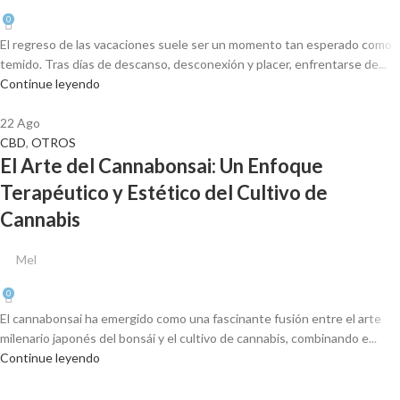
0
El regreso de las vacaciones suele ser un momento tan esperado como
temido. Tras días de descanso, desconexión y placer, enfrentarse de...
Continue leyendo
22
Ago
CBD
,
OTROS
El Arte del Cannabonsai: Un Enfoque
Terapéutico y Estético del Cultivo de
Cannabis
Mel
0
El cannabonsai ha emergido como una fascinante fusión entre el arte
milenario japonés del bonsái y el cultivo de cannabis, combinando e...
Continue leyendo