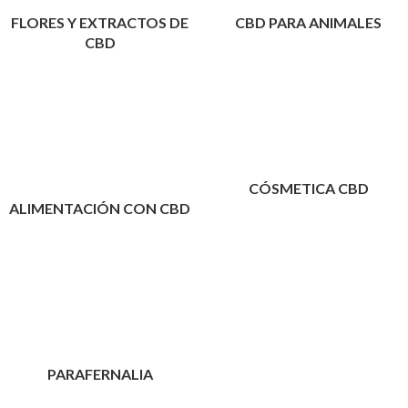
FLORES Y EXTRACTOS DE
CBD PARA ANIMALES
CBD
CÓSMETICA CBD
ALIMENTACIÓN CON CBD
PARAFERNALIA