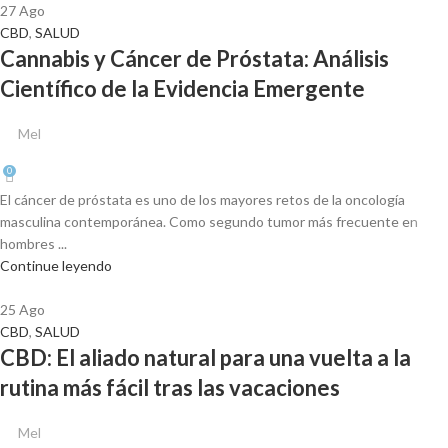
27
Ago
CBD
,
SALUD
Cannabis y Cáncer de Próstata: Análisis
Científico de la Evidencia Emergente
Mel
0
El cáncer de próstata es uno de los mayores retos de la oncología
masculina contemporánea. Como segundo tumor más frecuente en
hombres ...
Continue leyendo
25
Ago
CBD
,
SALUD
CBD: El aliado natural para una vuelta a la
rutina más fácil tras las vacaciones
Mel