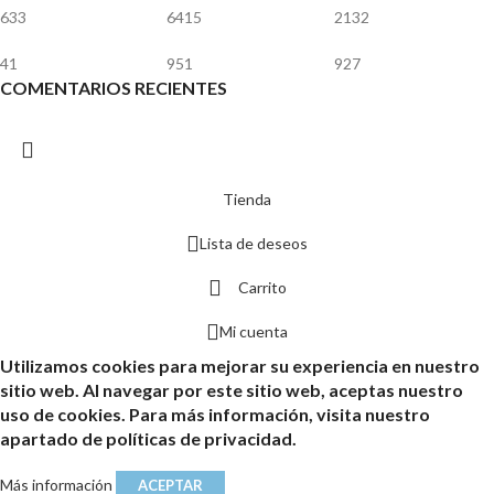
633
6415
2132
41
951
927
COMENTARIOS RECIENTES
Tienda
Lista de deseos
Carrito
Mi cuenta
Utilizamos cookies para mejorar su experiencia en nuestro
sitio web. Al navegar por este sitio web, aceptas nuestro
uso de cookies. Para más información, visita nuestro
apartado de políticas de privacidad.
Más información
ACEPTAR