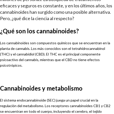
eficaces y seguros es constante, y en los últimos años, los
cannabinoides han surgido como una posible alternativa.
Pero, ¿qué dice la ciencia al respecto?
¿Qué son los cannabinoides?
Los cannabinoides son compuestos químicos que se encuentran en la
planta de cannabis. Los más conocidos son el tetrahidrocannabinol
(THC) y el cannabidiol (CBD). El THC es el principal componente
psicoactivo del cannabis, mientras que el CBD no tiene efectos
psicotrópicos.
Cannabinoides y metabolismo
El sistema endocannabinoide (SEC) juega un papel crucial en la
regulación del metabolismo. Los receptores cannabinoides CB1 y CB2
se encuentran en todo el cuerpo, incluyendo el cerebro, el tejido