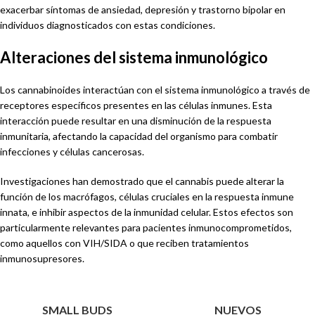
exacerbar síntomas de ansiedad, depresión y trastorno bipolar en
individuos diagnosticados con estas condiciones.
Alteraciones del sistema inmunológico
Los cannabinoides interactúan con el sistema inmunológico a través de
receptores específicos presentes en las células inmunes. Esta
interacción puede resultar en una disminución de la respuesta
inmunitaria, afectando la capacidad del organismo para combatir
infecciones y células cancerosas.
Investigaciones han demostrado que el cannabis puede alterar la
función de los macrófagos, células cruciales en la respuesta inmune
innata, e inhibir aspectos de la inmunidad celular. Estos efectos son
particularmente relevantes para pacientes inmunocomprometidos,
como aquellos con VIH/SIDA o que reciben tratamientos
inmunosupresores.
SMALL BUDS
NUEVOS