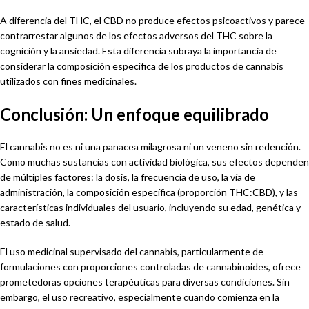
A diferencia del THC, el CBD no produce efectos psicoactivos y parece
contrarrestar algunos de los efectos adversos del THC sobre la
cognición y la ansiedad. Esta diferencia subraya la importancia de
considerar la composición específica de los productos de cannabis
utilizados con fines medicinales.
Conclusión: Un enfoque equilibrado
El cannabis no es ni una panacea milagrosa ni un veneno sin redención.
Como muchas sustancias con actividad biológica, sus efectos dependen
de múltiples factores: la dosis, la frecuencia de uso, la vía de
administración, la composición específica (proporción THC:CBD), y las
características individuales del usuario, incluyendo su edad, genética y
estado de salud.
El uso medicinal supervisado del cannabis, particularmente de
formulaciones con proporciones controladas de cannabinoides, ofrece
prometedoras opciones terapéuticas para diversas condiciones. Sin
embargo, el uso recreativo, especialmente cuando comienza en la