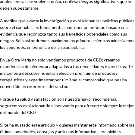
adolescencia o se vuelve crónico, conlleva riesgos significativos que no
deben subestimarse.
A medida que avanza la investigación y evolucionan las políticas públicas
sobre el cannabis, es fundamental mantener un enfoque basado en la
evidencia que reconozca tanto sus beneficios potenciales como sus
riesgos. Solo así podremos maximizar los primeros mientras minimizamos
los segundos, en beneficio de la salud pública.
En La Otra María no solo vendemos productos de CBD; creamos
experiencias de bienestar adaptadas a tus necesidades específicas. Te
invitamos a descubrir nuestra selección premium de productos
terapéuticos y experimentar por ti mismo el compromiso que nos ha
convertido en referentes del sector.
Porque tu salud y satisfacción son nuestra mayor recompensa,
seguiremos evolucionando e innovando para ofrecerte siempre lo mejor
del mundo del CBD
Si te ha gustado este artículo y quieres mantenerte informado sobre las
últimas novedades, consejos y artículos informativos, ¡no olvides