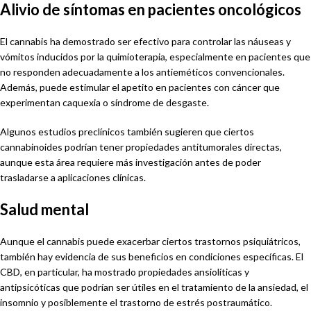
Alivio de síntomas en pacientes oncológicos
El cannabis ha demostrado ser efectivo para controlar las náuseas y
vómitos inducidos por la quimioterapia, especialmente en pacientes que
no responden adecuadamente a los antieméticos convencionales.
Además, puede estimular el apetito en pacientes con cáncer que
experimentan caquexia o síndrome de desgaste.
Algunos estudios preclínicos también sugieren que ciertos
cannabinoides podrían tener propiedades antitumorales directas,
aunque esta área requiere más investigación antes de poder
trasladarse a aplicaciones clínicas.
Salud mental
Aunque el cannabis puede exacerbar ciertos trastornos psiquiátricos,
también hay evidencia de sus beneficios en condiciones específicas. El
CBD, en particular, ha mostrado propiedades ansiolíticas y
antipsicóticas que podrían ser útiles en el tratamiento de la ansiedad, el
insomnio y posiblemente el trastorno de estrés postraumático.