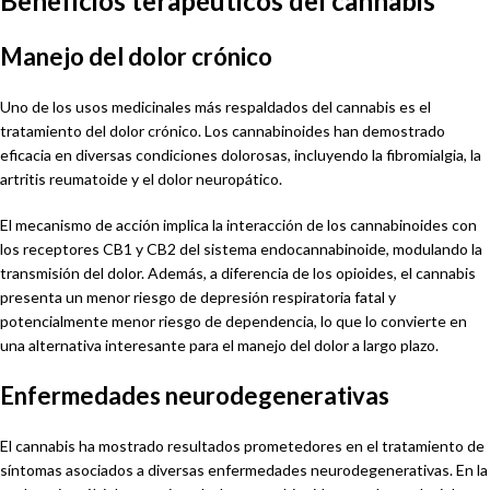
Beneficios terapéuticos del cannabis
Manejo del dolor crónico
Uno de los usos medicinales más respaldados del cannabis es el
tratamiento del dolor crónico. Los cannabinoides han demostrado
eficacia en diversas condiciones dolorosas, incluyendo la fibromialgia, la
artritis reumatoide y el dolor neuropático.
El mecanismo de acción implica la interacción de los cannabinoides con
los receptores CB1 y CB2 del sistema endocannabinoide, modulando la
transmisión del dolor. Además, a diferencia de los opioides, el cannabis
presenta un menor riesgo de depresión respiratoria fatal y
potencialmente menor riesgo de dependencia, lo que lo convierte en
una alternativa interesante para el manejo del dolor a largo plazo.
Enfermedades neurodegenerativas
El cannabis ha mostrado resultados prometedores en el tratamiento de
síntomas asociados a diversas enfermedades neurodegenerativas. En la