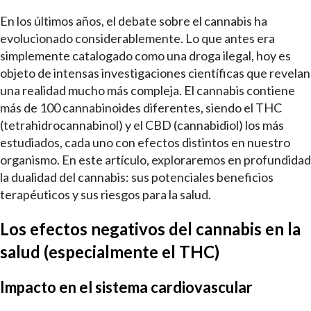
En los últimos años, el debate sobre el cannabis ha
evolucionado considerablemente. Lo que antes era
simplemente catalogado como una droga ilegal, hoy es
objeto de intensas investigaciones científicas que revelan
una realidad mucho más compleja. El cannabis contiene
más de 100 cannabinoides diferentes, siendo el THC
(tetrahidrocannabinol) y el CBD (cannabidiol) los más
estudiados, cada uno con efectos distintos en nuestro
organismo. En este artículo, exploraremos en profundidad
la dualidad del cannabis: sus potenciales beneficios
terapéuticos y sus riesgos para la salud.
Los efectos negativos del cannabis en la
salud (especialmente el THC)
Impacto en el sistema cardiovascular