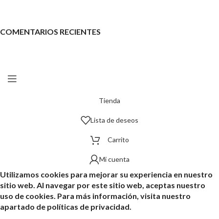
COMENTARIOS RECIENTES
Tienda
Lista de deseos
Carrito
Mi cuenta
Utilizamos cookies para mejorar su experiencia en nuestro
sitio web. Al navegar por este sitio web, aceptas nuestro
uso de cookies. Para más información, visita nuestro
apartado de políticas de privacidad.