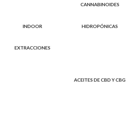
CANNABINOIDES
INDOOR
HIDROPÓNICAS
EXTRACCIONES
ACEITES DE CBD Y CBG