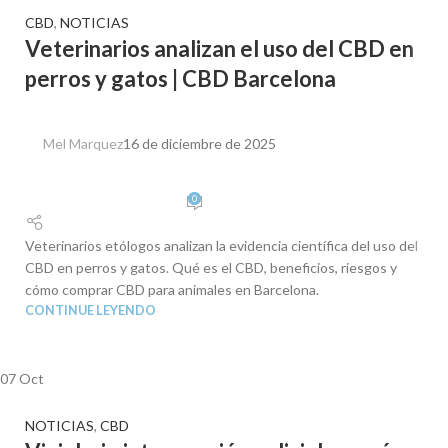
CBD
,
NOTICIAS
Veterinarios analizan el uso del CBD en
perros y gatos | CBD Barcelona
Mel Marquez
16 de diciembre de 2025
0
Veterinarios etólogos analizan la evidencia científica del uso del
CBD en perros y gatos. Qué es el CBD, beneficios, riesgos y
cómo comprar CBD para animales en Barcelona.
CONTINUE LEYENDO
07
Oct
NOTICIAS
,
CBD