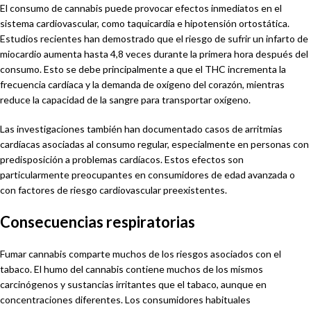
El consumo de cannabis puede provocar efectos inmediatos en el
sistema cardiovascular, como taquicardia e hipotensión ortostática.
Estudios recientes han demostrado que el riesgo de sufrir un infarto de
miocardio aumenta hasta 4,8 veces durante la primera hora después del
consumo. Esto se debe principalmente a que el THC incrementa la
frecuencia cardíaca y la demanda de oxígeno del corazón, mientras
reduce la capacidad de la sangre para transportar oxígeno.
Las investigaciones también han documentado casos de arritmias
cardíacas asociadas al consumo regular, especialmente en personas con
predisposición a problemas cardíacos. Estos efectos son
particularmente preocupantes en consumidores de edad avanzada o
con factores de riesgo cardiovascular preexistentes.
Consecuencias respiratorias
Fumar cannabis comparte muchos de los riesgos asociados con el
tabaco. El humo del cannabis contiene muchos de los mismos
carcinógenos y sustancias irritantes que el tabaco, aunque en
concentraciones diferentes. Los consumidores habituales