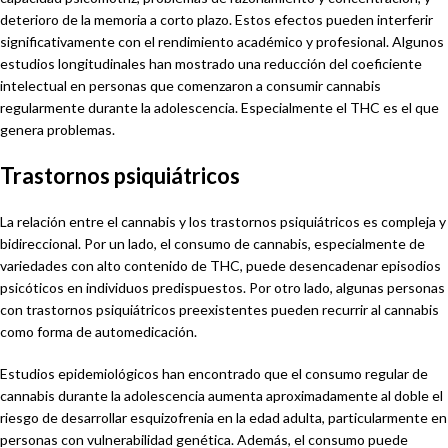
deterioro de la memoria a corto plazo. Estos efectos pueden interferir
significativamente con el rendimiento académico y profesional. Algunos
estudios longitudinales han mostrado una reducción del coeficiente
intelectual en personas que comenzaron a consumir cannabis
regularmente durante la adolescencia. Especialmente el THC es el que
genera problemas.
Trastornos psiquiátricos
La relación entre el cannabis y los trastornos psiquiátricos es compleja y
bidireccional. Por un lado, el consumo de cannabis, especialmente de
variedades con alto contenido de THC, puede desencadenar episodios
psicóticos en individuos predispuestos. Por otro lado, algunas personas
con trastornos psiquiátricos preexistentes pueden recurrir al cannabis
como forma de automedicación.
Estudios epidemiológicos han encontrado que el consumo regular de
cannabis durante la adolescencia aumenta aproximadamente al doble el
riesgo de desarrollar esquizofrenia en la edad adulta, particularmente en
personas con vulnerabilidad genética. Además, el consumo puede