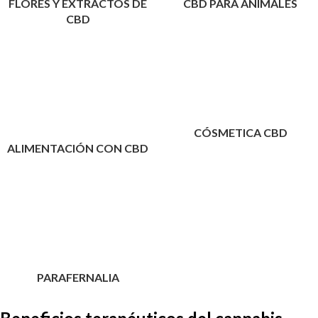
FLORES Y EXTRACTOS DE
CBD PARA ANIMALES
CBD
CÓSMETICA CBD
ALIMENTACIÓN CON CBD
PARAFERNALIA