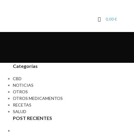
0,00
€
Categorías
CBD
NOTICIAS
OTROS
OTROS MEDICAMENTOS
RECETAS
SALUD
POST RECIENTES