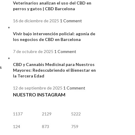
Veterinarios analizan el uso del CBD en
perros y gatos | CBD Barcelona
16 de diciembre de 2025
1 Comment
Vivir bajo intervención policial: agonía de
los negocios de CBD en Barcelona
7 de octubre de 2025
1 Comment
CBD y Cannabis Medicinal para Nuestros
s
Mayores: Redescubriendo el Bienestar en
la Tercera Edad
12 de septiembre de 2025
1 Comment
NUESTRO INSTAGRAM
1137
2129
5222
124
873
759