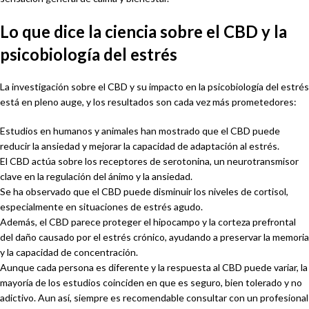
Lo que dice la ciencia sobre el CBD y la
psicobiología del estrés
La investigación sobre el CBD y su impacto en la psicobiología del estrés
está en pleno auge, y los resultados son cada vez más prometedores:
Estudios en humanos y animales han mostrado que el CBD puede
reducir la ansiedad y mejorar la capacidad de adaptación al estrés.
El CBD actúa sobre los receptores de serotonina, un neurotransmisor
clave en la regulación del ánimo y la ansiedad.
Se ha observado que el CBD puede disminuir los niveles de cortisol,
especialmente en situaciones de estrés agudo.
Además, el CBD parece proteger el hipocampo y la corteza prefrontal
del daño causado por el estrés crónico, ayudando a preservar la memoria
y la capacidad de concentración.
Aunque cada persona es diferente y la respuesta al CBD puede variar, la
mayoría de los estudios coinciden en que es seguro, bien tolerado y no
adictivo. Aun así, siempre es recomendable consultar con un profesional