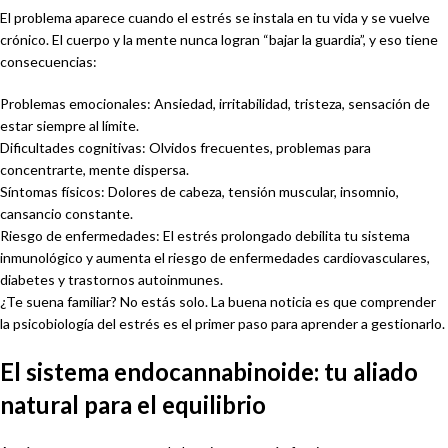
El problema aparece cuando el estrés se instala en tu vida y se vuelve
crónico. El cuerpo y la mente nunca logran “bajar la guardia”, y eso tiene
consecuencias:
Problemas emocionales: Ansiedad, irritabilidad, tristeza, sensación de
estar siempre al límite.
Dificultades cognitivas: Olvidos frecuentes, problemas para
concentrarte, mente dispersa.
Síntomas físicos: Dolores de cabeza, tensión muscular, insomnio,
cansancio constante.
Riesgo de enfermedades: El estrés prolongado debilita tu sistema
inmunológico y aumenta el riesgo de enfermedades cardiovasculares,
diabetes y trastornos autoinmunes.
¿Te suena familiar? No estás solo. La buena noticia es que comprender
la psicobiología del estrés es el primer paso para aprender a gestionarlo.
El sistema endocannabinoide: tu aliado
natural para el equilibrio