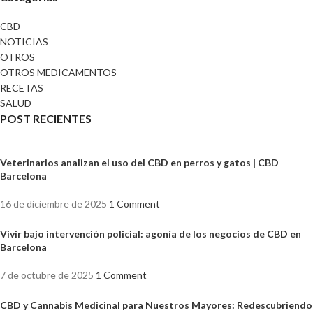
CBD
NOTICIAS
OTROS
OTROS MEDICAMENTOS
RECETAS
SALUD
POST RECIENTES
Veterinarios analizan el uso del CBD en perros y gatos | CBD
Barcelona
16 de diciembre de 2025
1 Comment
Vivir bajo intervención policial: agonía de los negocios de CBD en
Barcelona
7 de octubre de 2025
1 Comment
CBD y Cannabis Medicinal para Nuestros Mayores: Redescubriendo