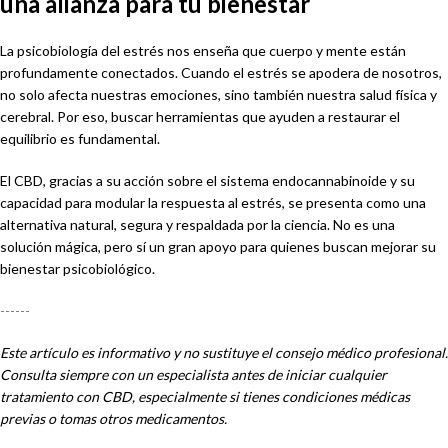
una alianza para tu bienestar
La psicobiología del estrés nos enseña que cuerpo y mente están
profundamente conectados. Cuando el estrés se apodera de nosotros,
no solo afecta nuestras emociones, sino también nuestra salud física y
cerebral. Por eso, buscar herramientas que ayuden a restaurar el
equilibrio es fundamental.
El CBD, gracias a su acción sobre el sistema endocannabinoide y su
capacidad para modular la respuesta al estrés, se presenta como una
alternativa natural, segura y respaldada por la ciencia. No es una
solución mágica, pero sí un gran apoyo para quienes buscan mejorar su
bienestar psicobiológico.
------
Este artículo es informativo y no sustituye el consejo médico profesional.
Consulta siempre con un especialista antes de iniciar cualquier
tratamiento con CBD, especialmente si tienes condiciones médicas
previas o tomas otros medicamentos.