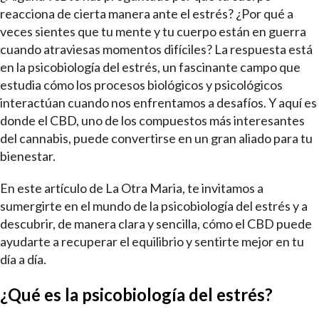
reacciona de cierta manera ante el estrés? ¿Por qué a
veces sientes que tu mente y tu cuerpo están en guerra
cuando atraviesas momentos difíciles? La respuesta está
en la psicobiología del estrés, un fascinante campo que
estudia cómo los procesos biológicos y psicológicos
interactúan cuando nos enfrentamos a desafíos. Y aquí es
donde el CBD, uno de los compuestos más interesantes
del cannabis, puede convertirse en un gran aliado para tu
bienestar.
En este artículo de La Otra Maria, te invitamos a
sumergirte en el mundo de la psicobiología del estrés y a
descubrir, de manera clara y sencilla, cómo el CBD puede
ayudarte a recuperar el equilibrio y sentirte mejor en tu
día a día.
¿Qué es la psicobiología del estrés?