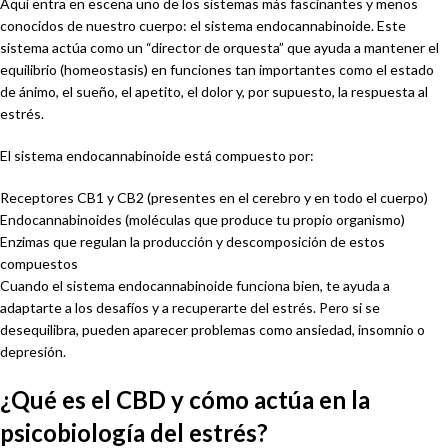
Aquí entra en escena uno de los sistemas más fascinantes y menos
conocidos de nuestro cuerpo: el sistema endocannabinoide. Este
sistema actúa como un “director de orquesta” que ayuda a mantener el
equilibrio (homeostasis) en funciones tan importantes como el estado
de ánimo, el sueño, el apetito, el dolor y, por supuesto, la respuesta al
estrés.
El sistema endocannabinoide está compuesto por:
Receptores CB1 y CB2 (presentes en el cerebro y en todo el cuerpo)
Endocannabinoides (moléculas que produce tu propio organismo)
Enzimas que regulan la producción y descomposición de estos
compuestos
Cuando el sistema endocannabinoide funciona bien, te ayuda a
adaptarte a los desafíos y a recuperarte del estrés. Pero si se
desequilibra, pueden aparecer problemas como ansiedad, insomnio o
depresión.
¿Qué es el CBD y cómo actúa en la
psicobiología del estrés?