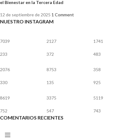
el Bienestar en la Tercera Edad
12 de septiembre de 2025
1 Comment
NUESTRO INSTAGRAM
7039
2127
1741
233
372
483
2076
8753
358
330
135
925
8619
3375
5119
752
547
743
COMENTARIOS RECIENTES