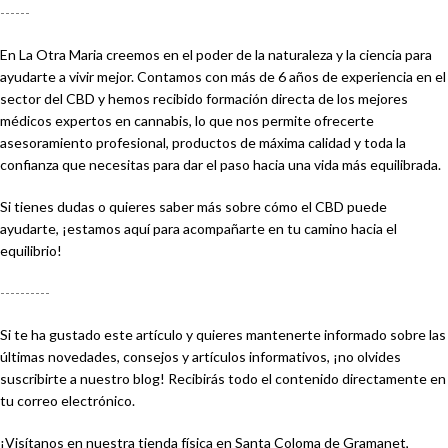
------
En La Otra Maria creemos en el poder de la naturaleza y la ciencia para
ayudarte a vivir mejor. Contamos con más de 6 años de experiencia en el
sector del CBD y hemos recibido formación directa de los mejores
médicos expertos en cannabis, lo que nos permite ofrecerte
asesoramiento profesional, productos de máxima calidad y toda la
confianza que necesitas para dar el paso hacia una vida más equilibrada.
Si tienes dudas o quieres saber más sobre cómo el CBD puede
ayudarte, ¡estamos aquí para acompañarte en tu camino hacia el
equilibrio!
----------
Si te ha gustado este artículo y quieres mantenerte informado sobre las
últimas novedades, consejos y artículos informativos, ¡no olvides
suscribirte a nuestro blog! Recibirás todo el contenido directamente en
tu correo electrónico.
¡Visítanos en nuestra tienda física en Santa Coloma de Gramanet,