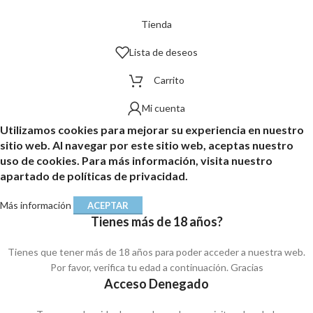
Tienda
Lista de deseos
Carrito
Mi cuenta
Utilizamos cookies para mejorar su experiencia en nuestro
sitio web. Al navegar por este sitio web, aceptas nuestro
uso de cookies. Para más información, visita nuestro
apartado de políticas de privacidad.
Más información
ACEPTAR
Tienes más de 18 años?
Tienes que tener más de 18 años para poder acceder a nuestra web.
Por favor, verifica tu edad a continuación. Gracias
Acceso Denegado