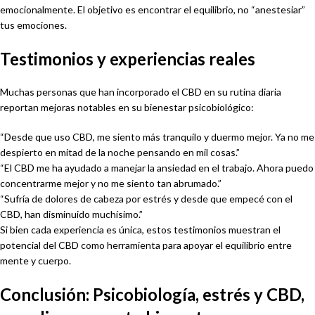
emocionalmente. El objetivo es encontrar el equilibrio, no “anestesiar”
tus emociones.
Testimonios y experiencias reales
Muchas personas que han incorporado el CBD en su rutina diaria
reportan mejoras notables en su bienestar psicobiológico:
“Desde que uso CBD, me siento más tranquilo y duermo mejor. Ya no me
despierto en mitad de la noche pensando en mil cosas.”
“El CBD me ha ayudado a manejar la ansiedad en el trabajo. Ahora puedo
concentrarme mejor y no me siento tan abrumado.”
“Sufría de dolores de cabeza por estrés y desde que empecé con el
CBD, han disminuido muchísimo.”
Si bien cada experiencia es única, estos testimonios muestran el
potencial del CBD como herramienta para apoyar el equilibrio entre
mente y cuerpo.
Conclusión: Psicobiología, estrés y CBD,