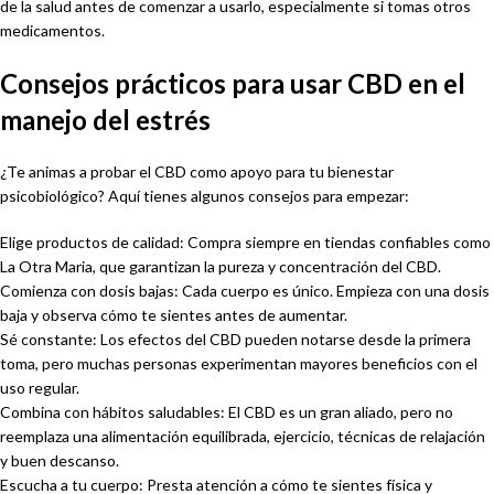
de la salud antes de comenzar a usarlo, especialmente si tomas otros
medicamentos.
Consejos prácticos para usar CBD en el
manejo del estrés
¿Te animas a probar el CBD como apoyo para tu bienestar
psicobiológico? Aquí tienes algunos consejos para empezar:
Elige productos de calidad: Compra siempre en tiendas confiables como
La Otra Maria, que garantizan la pureza y concentración del CBD.
Comienza con dosis bajas: Cada cuerpo es único. Empieza con una dosis
baja y observa cómo te sientes antes de aumentar.
Sé constante: Los efectos del CBD pueden notarse desde la primera
toma, pero muchas personas experimentan mayores beneficios con el
uso regular.
Combina con hábitos saludables: El CBD es un gran aliado, pero no
reemplaza una alimentación equilibrada, ejercicio, técnicas de relajación
y buen descanso.
Escucha a tu cuerpo: Presta atención a cómo te sientes física y