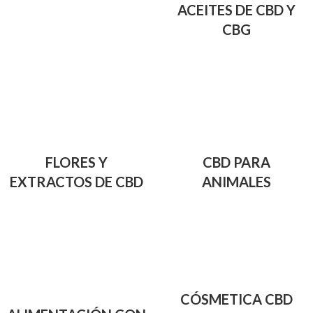
ACEITES DE CBD Y
CBG
FLORES Y
CBD PARA
EXTRACTOS DE CBD
ANIMALES
CÓSMETICA CBD