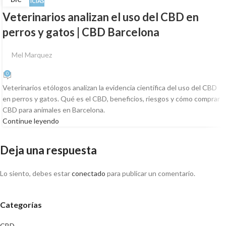
CBD
,
NOTICIAS
Veterinarios analizan el uso del CBD en
perros y gatos | CBD Barcelona
Mel Marquez
0
Veterinarios etólogos analizan la evidencia científica del uso del CBD
en perros y gatos. Qué es el CBD, beneficios, riesgos y cómo comprar
CBD para animales en Barcelona.
Continue leyendo
Deja una respuesta
Lo siento, debes estar
conectado
para publicar un comentario.
Categorías
CBD