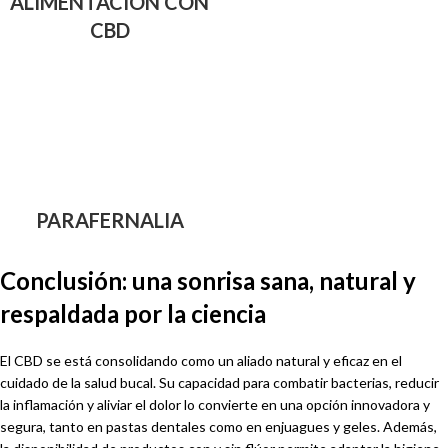
ALIMENTACIÓN CON
CBD
PARAFERNALIA
Conclusión: una sonrisa sana, natural y
respaldada por la ciencia
El CBD se está consolidando como un aliado natural y eficaz en el
cuidado de la salud bucal. Su capacidad para combatir bacterias, reducir
la inflamación y aliviar el dolor lo convierte en una opción innovadora y
segura, tanto en pastas dentales como en enjuagues y geles. Además,