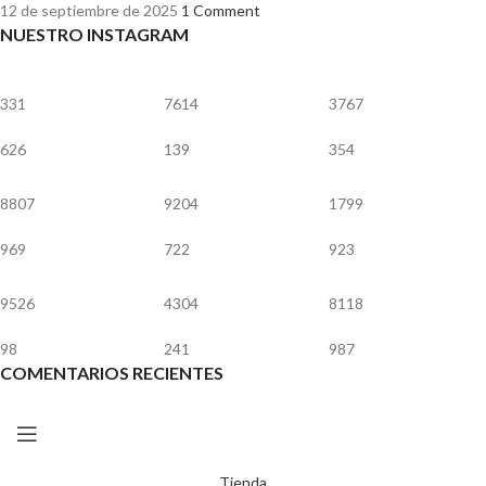
12 de septiembre de 2025
1 Comment
NUESTRO INSTAGRAM
331
7614
3767
626
139
354
8807
9204
1799
969
722
923
9526
4304
8118
98
241
987
COMENTARIOS RECIENTES
Tienda