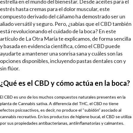
estrella en el mundo del bienestar. Desde aceites para el
estrés hasta cremas para el dolor muscular, este
compuesto derivado del cáñamo ha demostrado ser un
aliado versátil y seguro. Pero, ¿sabías que el CBD también
está revolucionando el cuidado de la boca? En este
artículo de La Otra María te explicamos, de forma sencilla
y basada en evidencia científica, cómo el CBD puede
ayudarte a mantener una sonrisa sana y cuáles son las
opciones disponibles, incluyendo pastas dentales con y
sin flúor.
¿Qué es el CBD y cómo actúa en la boca?
El CBD es uno de los muchos compuestos naturales presentes en la
planta de Cannabis sativa. A diferencia del THC, el CBD no tiene
efectos psicoactivos, es decir, no produce el “subidón” asociado al
cannabis recreativo. En los productos de higiene bucal, el CBD se utiliza
por sus propiedades antibacterianas, antiinflamatorias y calmantes.