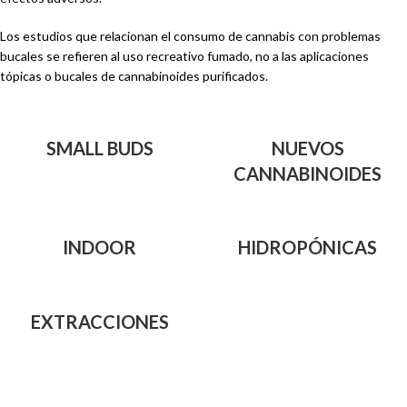
Los estudios que relacionan el consumo de cannabis con problemas
bucales se refieren al uso recreativo fumado, no a las aplicaciones
tópicas o bucales de cannabinoides purificados.
SMALL BUDS
NUEVOS
CANNABINOIDES
INDOOR
HIDROPÓNICAS
EXTRACCIONES