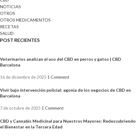
NOTICIAS
OTROS
OTROS MEDICAMENTOS
RECETAS
SALUD
POST RECIENTES
Veterinarios analizan el uso del CBD en perros y gatos | CBD
Barcelona
16 de diciembre de 2025
1 Comment
Vivir bajo intervención policial: agonía de los negocios de CBD en
Barcelona
7 de octubre de 2025
1 Comment
CBD y Cannabis Medicinal para Nuestros Mayores: Redescubriendo
el Bienestar en la Tercera Edad