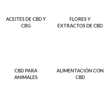
ACEITES DE CBD Y
FLORES Y
CBG
EXTRACTOS DE CBD
CBD PARA
ALIMENTACIÓN CON
ANIMALES
CBD