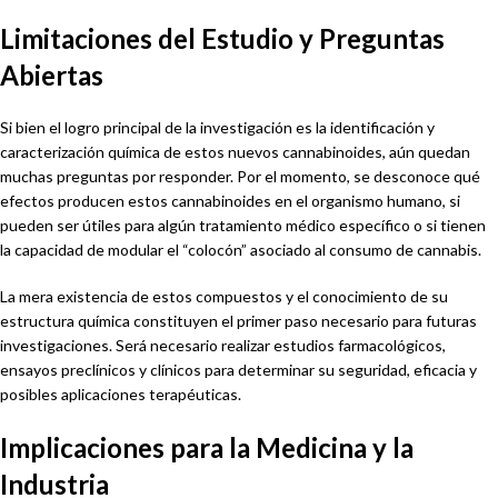
Limitaciones del Estudio y Preguntas
Abiertas
Si bien el logro principal de la investigación es la identificación y
caracterización química de estos nuevos cannabinoides, aún quedan
muchas preguntas por responder. Por el momento, se desconoce qué
efectos producen estos cannabinoides en el organismo humano, si
pueden ser útiles para algún tratamiento médico específico o si tienen
la capacidad de modular el “colocón” asociado al consumo de cannabis.
La mera existencia de estos compuestos y el conocimiento de su
estructura química constituyen el primer paso necesario para futuras
investigaciones. Será necesario realizar estudios farmacológicos,
ensayos preclínicos y clínicos para determinar su seguridad, eficacia y
posibles aplicaciones terapéuticas.
Implicaciones para la Medicina y la
Industria