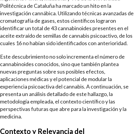
Politécnica de Cataluña ha marcado un hito en la
investigación cannábica. Utilizando técnicas avanzadas de
cromatografía de gases, estos científicos lograron
identificar un total de 43 cannabinoides presentes en el
aceite extraído de semillas de cannabis psicoactivo, de los
cuales 16 no habían sido identificados con anterioridad.
Este descubrimiento no solo incrementa el número de
cannabinoides conocidos, sino que también plantea
nuevas preguntas sobre sus posibles efectos,
aplicaciones médicas y el potencial de modular la
experiencia psicoactiva del cannabis. A continuación, se
presenta un análisis detallado de este hallazgo, la
metodología empleada, el contexto científico y las
perspectivas futuras que abre para la investigación y la
medicina.
Contexto y Relevancia del