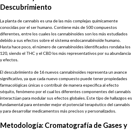
Descubrimiento
La planta de cannabis es una de las más complejas químicamente
conocidas por el ser humano. Contiene más de 500 compuestos
diferentes, entre los cuales los cannabinoides son los más estudiados
debido a sus efectos sobre el sistema endocannabinoide humano.
Hasta hace poco, el número de cannabinoides identificados rondaba los
120, siendo el THC y el CBD los más representativos por su abundancia
y efectos.
El descubrimiento de 16 nuevos cannabinoides representa un avance
significativo, ya que cada nuevo compuesto puede tener propiedades
farmacológicas únicas o contribuir de manera específica al efecto
séquito, fenómeno por el cual los diferentes componentes del cannabis
interactúan para modular sus efectos globales. Este tipo de hallazgos es
fundamental para entender mejor el potencial terapéutico del cannabis
y para desarrollar medicamentos más precisos y personalizados.
Metodología: Cromatografía de Gases y