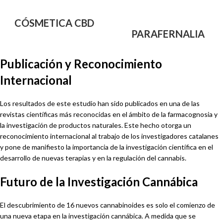
CÓSMETICA CBD
PARAFERNALIA
Publicación y Reconocimiento
Internacional
Los resultados de este estudio han sido publicados en una de las
revistas científicas más reconocidas en el ámbito de la farmacognosia y
la investigación de productos naturales. Este hecho otorga un
reconocimiento internacional al trabajo de los investigadores catalanes
y pone de manifiesto la importancia de la investigación científica en el
desarrollo de nuevas terapias y en la regulación del cannabis.
Futuro de la Investigación Cannábica
El descubrimiento de 16 nuevos cannabinoides es solo el comienzo de
una nueva etapa en la investigación cannábica. A medida que se