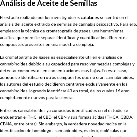
Análisis de Aceite de Semillas
El estudio realizado por los investigadores catalanes se centró en el
análisis del aceite extraído de semillas de cannabis psicoactivo. Para ello,
emplearon la técnica de cromatografía de gases, una herramienta
analítica que permite separar, identificar y cuantificar los diferentes
compuestos presentes en una muestra compleja.
La cromatografía de gases es especialmente útil en el análisis de
cannabinoides debido a su capacidad para resolver mezclas complejas y
detectar compuestos en concentraciones muy bajas. En este caso,
aunque se identificaron otros compuestos que no eran cannabinoides,
los autores del estudio decidieron centrarse exclusivamente en los
cannabinoides, logrando identificar 43 en total, de los cuales 16 eran
completamente nuevos para la ciencia.
Entre los cannabinoides ya conocidos identificados en el estudio se
encuentran el THC, el CBD, el CBN y sus formas ácidas (THCA, CBDA,
CBNA, entre otras). Sin embargo, la verdadera novedad radica en la
identificación de homólogos cannabinoides, es decir, moléculas que