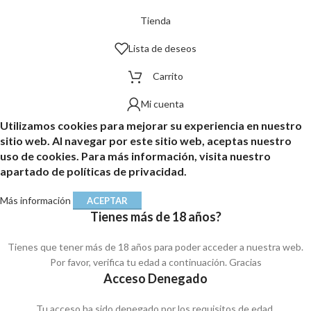
Tienda
Lista de deseos
Carrito
Mi cuenta
Utilizamos cookies para mejorar su experiencia en nuestro
sitio web. Al navegar por este sitio web, aceptas nuestro
uso de cookies. Para más información, visita nuestro
apartado de políticas de privacidad.
Más información
ACEPTAR
Tienes más de 18 años?
Tienes que tener más de 18 años para poder acceder a nuestra web.
Por favor, verifica tu edad a continuación. Gracias
Acceso Denegado
Tu acceso ha sido denegado por los requisitos de edad.