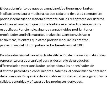
El descubrimiento de nuevos cannabinoides tiene importantes
implicaciones para la medicina, ya que cada uno de estos compuestos
podría interactuar de manera diferente con los receptores del sistema
endocannabinoide, lo que podría traducirse en efectos terapéuticos
específicos. Por ejemplo, algunos cannabinoides podrían tener
propiedades antiinflamatorias, analgésicas, anticonvulsivas o
ansiolíticas, mientras que otros podrían modular los efectos
psicoactivos del THC o potenciar los beneficios del CBD.
Para la industria del cannabis, la identificación de nuevos cannabinoides
representa una oportunidad para el desarrollo de productos
diferenciados y personalizados, adaptados a las necesidades de
distintos pacientes o consumidores. Además, el conocimiento detallado
de la composición química del cannabis es fundamental para garantizar la
calidad, seguridad y eficacia de los productos derivados.