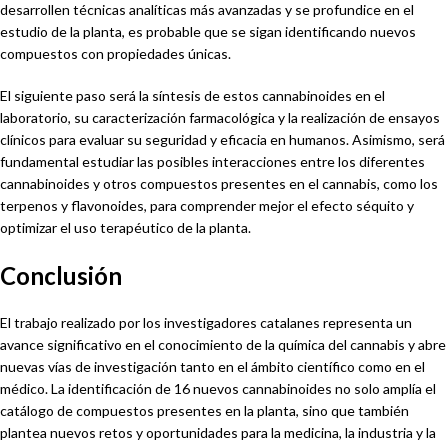
desarrollen técnicas analíticas más avanzadas y se profundice en el
estudio de la planta, es probable que se sigan identificando nuevos
compuestos con propiedades únicas.
El siguiente paso será la síntesis de estos cannabinoides en el
laboratorio, su caracterización farmacológica y la realización de ensayos
clínicos para evaluar su seguridad y eficacia en humanos. Asimismo, será
fundamental estudiar las posibles interacciones entre los diferentes
cannabinoides y otros compuestos presentes en el cannabis, como los
terpenos y flavonoides, para comprender mejor el efecto séquito y
optimizar el uso terapéutico de la planta.
Conclusión
El trabajo realizado por los investigadores catalanes representa un
avance significativo en el conocimiento de la química del cannabis y abre
nuevas vías de investigación tanto en el ámbito científico como en el
médico. La identificación de 16 nuevos cannabinoides no solo amplía el
catálogo de compuestos presentes en la planta, sino que también
plantea nuevos retos y oportunidades para la medicina, la industria y la