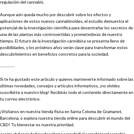
regulación del cannabis.
Aunque aún queda mucho por descubrir sobre los efectos y
aplicaciones de estos nuevos cannabinoides, el estudio demuestra el
potencial de la investigación científica para desentrañar los secretos de
una de las plantas más controvertidas y prometedoras de nuestro
tiempo. El futuro de la investigación cannábica se presenta lleno de
posibilidades, y los próximos años serán clave para transformar estos
descubrimientos en beneficios concretos para la sociedad.
----------
Si te ha gustado este artículo y quieres mantenerte informado sobre las
últimas novedades, consejos y artículos informativos, ¡no olvides
suscribirte a nuestro blog! Recibirás todo el contenido directamente en
tu correo electrónico.
¡Visítanos en nuestra tienda física en Santa Coloma de Gramanet,
Barcelona, o explora nuestra tienda online para descubrir el mundo del
CBD! Tu bienestar es nuestra prioridad.