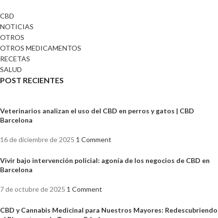
CBD
NOTICIAS
OTROS
OTROS MEDICAMENTOS
RECETAS
SALUD
POST RECIENTES
Veterinarios analizan el uso del CBD en perros y gatos | CBD
Barcelona
16 de diciembre de 2025
1 Comment
Vivir bajo intervención policial: agonía de los negocios de CBD en
Barcelona
7 de octubre de 2025
1 Comment
CBD y Cannabis Medicinal para Nuestros Mayores: Redescubriendo