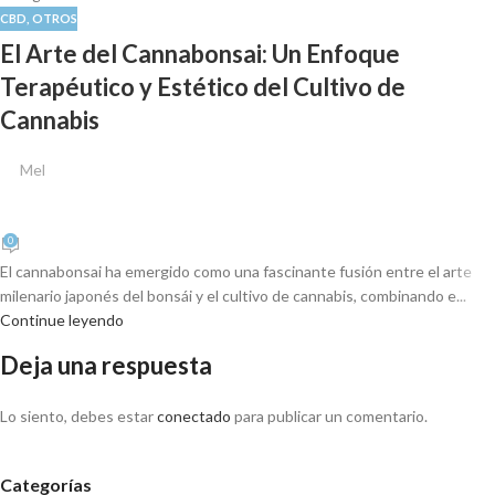
CBD
,
OTROS
El Arte del Cannabonsai: Un Enfoque
Terapéutico y Estético del Cultivo de
Cannabis
Mel
0
El cannabonsai ha emergido como una fascinante fusión entre el arte
milenario japonés del bonsái y el cultivo de cannabis, combinando e...
Continue leyendo
Deja una respuesta
Lo siento, debes estar
conectado
para publicar un comentario.
Categorías