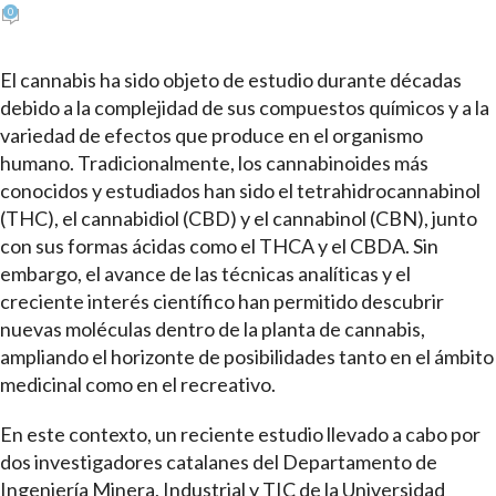
0
El cannabis ha sido objeto de estudio durante décadas
debido a la complejidad de sus compuestos químicos y a la
variedad de efectos que produce en el organismo
humano. Tradicionalmente, los cannabinoides más
conocidos y estudiados han sido el tetrahidrocannabinol
(THC), el cannabidiol (CBD) y el cannabinol (CBN), junto
con sus formas ácidas como el THCA y el CBDA. Sin
embargo, el avance de las técnicas analíticas y el
creciente interés científico han permitido descubrir
nuevas moléculas dentro de la planta de cannabis,
ampliando el horizonte de posibilidades tanto en el ámbito
medicinal como en el recreativo.
En este contexto, un reciente estudio llevado a cabo por
dos investigadores catalanes del Departamento de
Ingeniería Minera, Industrial y TIC de la Universidad