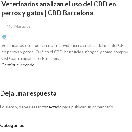
Veterinarios analizan el uso del CBD en
perros y gatos | CBD Barcelona
Mel Marquez
0
Veterinarios etólogos analizan la evidencia científica del uso del CBD
en perros y gatos. Qué es el CBD, beneficios, riesgos y cómo comprar
CBD para animales en Barcelona.
Continue leyendo
Deja una respuesta
Lo siento, debes estar
conectado
para publicar un comentario.
Categorías