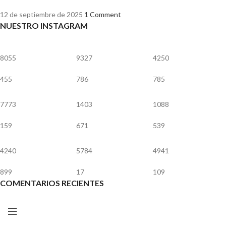
12 de septiembre de 2025
1 Comment
NUESTRO INSTAGRAM
8055
9327
4250
455
786
785
7773
1403
1088
159
671
539
4240
5784
4941
899
17
109
COMENTARIOS RECIENTES