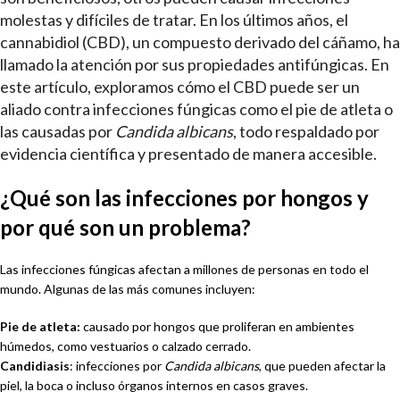
molestas y difíciles de tratar. En los últimos años, el
cannabidiol (CBD), un compuesto derivado del cáñamo, ha
llamado la atención por sus propiedades antifúngicas. En
este artículo, exploramos cómo el CBD puede ser un
aliado contra infecciones fúngicas como el pie de atleta o
las causadas por
Candida albicans
, todo respaldado por
evidencia científica y presentado de manera accesible.
¿Qué son las infecciones por hongos y
por qué son un problema?
Las infecciones fúngicas afectan a millones de personas en todo el
mundo. Algunas de las más comunes incluyen:
Pie de atleta:
causado por hongos que proliferan en ambientes
húmedos, como vestuarios o calzado cerrado.
Candidiasis
: infecciones por
Candida albicans
, que pueden afectar la
piel, la boca o incluso órganos internos en casos graves.