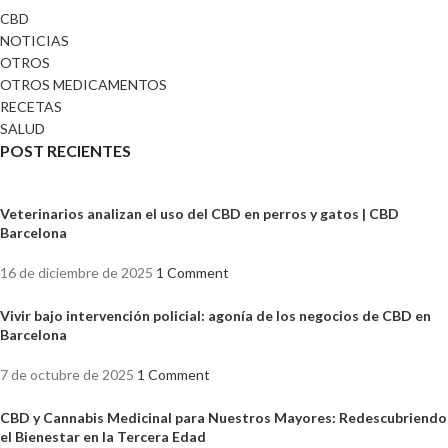
CBD
NOTICIAS
OTROS
OTROS MEDICAMENTOS
RECETAS
SALUD
POST RECIENTES
Veterinarios analizan el uso del CBD en perros y gatos | CBD
Barcelona
16 de diciembre de 2025
1 Comment
Vivir bajo intervención policial: agonía de los negocios de CBD en
Barcelona
7 de octubre de 2025
1 Comment
CBD y Cannabis Medicinal para Nuestros Mayores: Redescubriendo
el Bienestar en la Tercera Edad