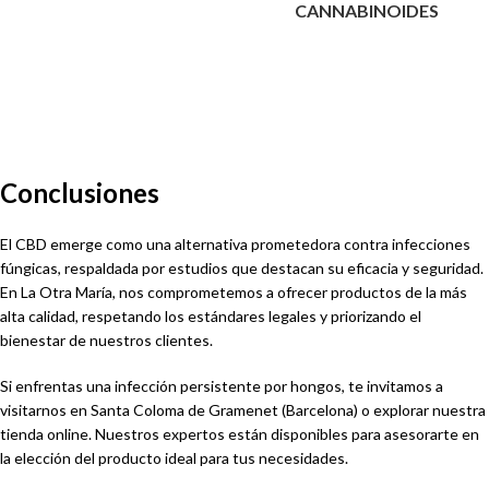
CANNABINOIDES
Conclusiones
El CBD emerge como una alternativa prometedora contra infecciones
fúngicas, respaldada por estudios que destacan su eficacia y seguridad.
En La Otra María, nos comprometemos a ofrecer productos de la más
alta calidad, respetando los estándares legales y priorizando el
bienestar de nuestros clientes.
Si enfrentas una infección persistente por hongos, te invitamos a
visitarnos en Santa Coloma de Gramenet (Barcelona) o explorar nuestra
tienda online. Nuestros expertos están disponibles para asesorarte en
la elección del producto ideal para tus necesidades.