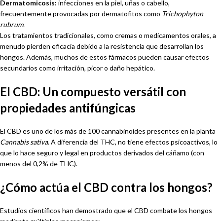
Dermatomicosis:
infecciones en la piel, uñas o cabello,
frecuentemente provocadas por dermatofitos como
Trichophyton
rubrum
.
Los tratamientos tradicionales, como cremas o medicamentos orales, a
menudo pierden eficacia debido a la resistencia que desarrollan los
hongos. Además, muchos de estos fármacos pueden causar efectos
secundarios como irritación, picor o daño hepático.
El CBD: Un compuesto versátil con
propiedades antifúngicas
El CBD es uno de los más de 100 cannabinoides presentes en la planta
Cannabis sativa
. A diferencia del THC, no tiene efectos psicoactivos, lo
que lo hace seguro y legal en productos derivados del cáñamo (con
menos del 0,2% de THC).
¿Cómo actúa el CBD contra los hongos?
Estudios científicos han demostrado que el CBD combate los hongos