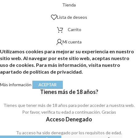
Tienda
Lista de deseos
Carrito
Mi cuenta
Utilizamos cookies para mejorar su experiencia en nuestro
sitio web. Al navegar por este sitio web, aceptas nuestro
uso de cookies. Para más información, visita nuestro
apartado de políticas de privacidad.
Más información
ACEPTAR
Tienes más de 18 años?
Tienes que tener más de 18 años para poder acceder a nuestra web.
Por favor, verifica tu edad a continuación. Gracias
Acceso Denegado
Tu acceso ha sido denegado por los requisitos de edad.