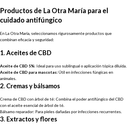
Productos de La Otra María para el
cuidado antifúngico
En La Otra María, seleccionamos rigurosamente productos que
combinan eficacia y seguridad:
1. Aceites de CBD
Aceite de CBD 5%
: Ideal para uso sublingual o aplicación tópica diluida.
Aceite de CBD para mascotas:
Útil en infecciones fúngicas en
animales.
2. Cremas y bálsamos
Crema de CBD con árbol de té: Combina el poder antifúngico del CBD
con el aceite esencial de árbol de té.
Bálsamo reparador: Para pieles dañadas por infecciones recurrentes.
3. Extractos y flores