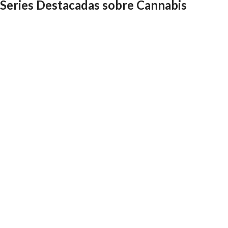
Series Destacadas sobre Cannabis