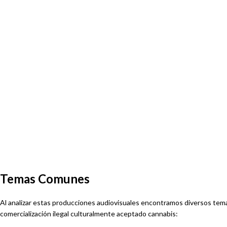
Temas Comunes
Al analizar estas producciones audiovisuales encontramos diversos tem
comercialización ilegal culturalmente aceptado cannabis: