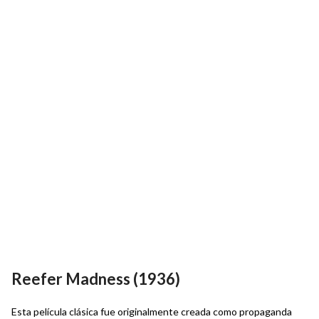
Reefer Madness (1936)
Esta película clásica fue originalmente creada como propaganda