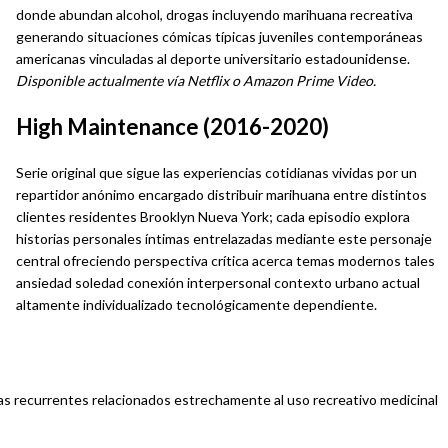
donde abundan alcohol, drogas incluyendo marihuana recreativa
generando situaciones cómicas típicas juveniles contemporáneas
americanas vinculadas al deporte universitario estadounidense.
Disponible actualmente vía Netflix o Amazon Prime Video.
High Maintenance (2016-2020)
Serie original que sigue las experiencias cotidianas vividas por un
repartidor anónimo encargado distribuir marihuana entre distintos
clientes residentes Brooklyn Nueva York; cada episodio explora
historias personales íntimas entrelazadas mediante este personaje
central ofreciendo perspectiva crítica acerca temas modernos tales
ansiedad soledad conexión interpersonal contexto urbano actual
altamente individualizado tecnológicamente dependiente.
as recurrentes relacionados estrechamente al uso recreativo medicinal