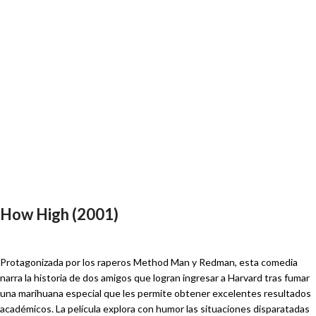
How High (2001)
Protagonizada por los raperos Method Man y Redman, esta comedia
narra la historia de dos amigos que logran ingresar a Harvard tras fumar
una marihuana especial que les permite obtener excelentes resultados
académicos. La película explora con humor las situaciones disparatadas