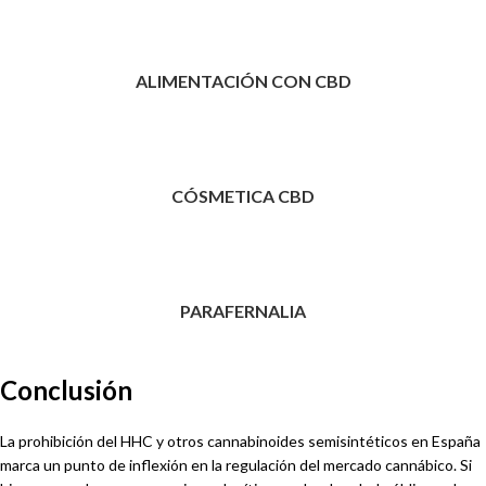
ALIMENTACIÓN CON CBD
CÓSMETICA CBD
PARAFERNALIA
Conclusión
La prohibición del HHC y otros cannabinoides semisintéticos en España
marca un punto de inflexión en la regulación del mercado cannábico. Si