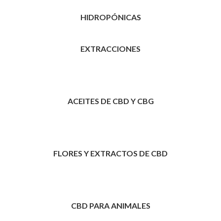
HIDROPÓNICAS
EXTRACCIONES
ACEITES DE CBD Y CBG
FLORES Y EXTRACTOS DE CBD
CBD PARA ANIMALES