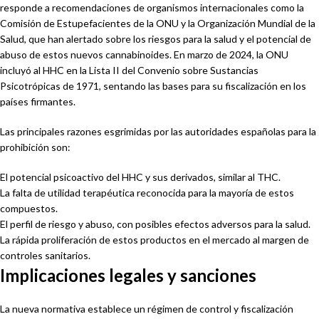
responde a recomendaciones de organismos internacionales como la
Comisión de Estupefacientes de la ONU y la Organización Mundial de la
Salud, que han alertado sobre los riesgos para la salud y el potencial de
abuso de estos nuevos cannabinoides. En marzo de 2024, la ONU
incluyó al HHC en la Lista II del Convenio sobre Sustancias
Psicotrópicas de 1971, sentando las bases para su fiscalización en los
países firmantes.
Las principales razones esgrimidas por las autoridades españolas para la
prohibición son:
El potencial psicoactivo del HHC y sus derivados, similar al THC.
La falta de utilidad terapéutica reconocida para la mayoría de estos
compuestos.
El perfil de riesgo y abuso, con posibles efectos adversos para la salud.
La rápida proliferación de estos productos en el mercado al margen de
controles sanitarios.
Implicaciones legales y sanciones
La nueva normativa establece un régimen de control y fiscalización