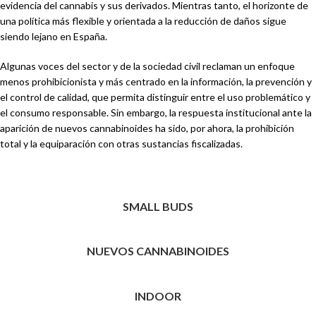
evidencia del cannabis y sus derivados. Mientras tanto, el horizonte de
una política más flexible y orientada a la reducción de daños sigue
siendo lejano en España.
Algunas voces del sector y de la sociedad civil reclaman un enfoque
menos prohibicionista y más centrado en la información, la prevención y
el control de calidad, que permita distinguir entre el uso problemático y
el consumo responsable. Sin embargo, la respuesta institucional ante la
aparición de nuevos cannabinoides ha sido, por ahora, la prohibición
total y la equiparación con otras sustancias fiscalizadas.
SMALL BUDS
NUEVOS CANNABINOIDES
INDOOR