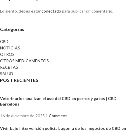
Lo siento, debes estar
conectado
para publicar un comentario.
Categorías
CBD
NOTICIAS
OTROS
OTROS MEDICAMENTOS
RECETAS
SALUD
POST RECIENTES
Veterinarios analizan el uso del CBD en perros y gatos | CBD
Barcelona
16 de diciembre de 2025
1 Comment
Vivir bajo intervención policial: agonía de los negocios de CBD en