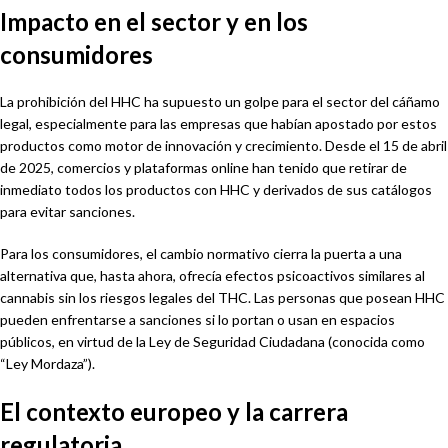
Impacto en el sector y en los
consumidores
La prohibición del HHC ha supuesto un golpe para el sector del cáñamo
legal, especialmente para las empresas que habían apostado por estos
productos como motor de innovación y crecimiento. Desde el 15 de abril
de 2025, comercios y plataformas online han tenido que retirar de
inmediato todos los productos con HHC y derivados de sus catálogos
para evitar sanciones.
Para los consumidores, el cambio normativo cierra la puerta a una
alternativa que, hasta ahora, ofrecía efectos psicoactivos similares al
cannabis sin los riesgos legales del THC. Las personas que posean HHC
pueden enfrentarse a sanciones si lo portan o usan en espacios
públicos, en virtud de la Ley de Seguridad Ciudadana (conocida como
“Ley Mordaza”).
El contexto europeo y la carrera
regulatoria