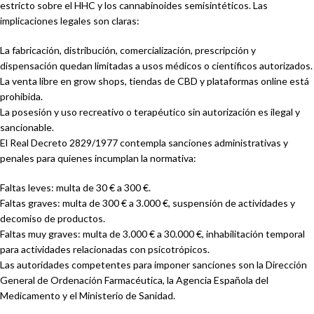
estricto sobre el HHC y los cannabinoides semisintéticos. Las
implicaciones legales son claras:
La fabricación, distribución, comercialización, prescripción y
dispensación quedan limitadas a usos médicos o científicos autorizados.
La venta libre en grow shops, tiendas de CBD y plataformas online está
prohibida.
La posesión y uso recreativo o terapéutico sin autorización es ilegal y
sancionable.
El Real Decreto 2829/1977 contempla sanciones administrativas y
penales para quienes incumplan la normativa:
Faltas leves: multa de 30 € a 300 €.
Faltas graves: multa de 300 € a 3.000 €, suspensión de actividades y
decomiso de productos.
Faltas muy graves: multa de 3.000 € a 30.000 €, inhabilitación temporal
para actividades relacionadas con psicotrópicos.
Las autoridades competentes para imponer sanciones son la Dirección
General de Ordenación Farmacéutica, la Agencia Española del
Medicamento y el Ministerio de Sanidad.