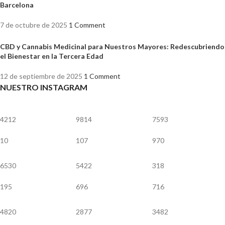
Barcelona
7 de octubre de 2025
1 Comment
CBD y Cannabis Medicinal para Nuestros Mayores: Redescubriendo
el Bienestar en la Tercera Edad
12 de septiembre de 2025
1 Comment
NUESTRO INSTAGRAM
4212
9814
7593
10
107
970
6530
5422
318
195
696
716
4820
2877
3482