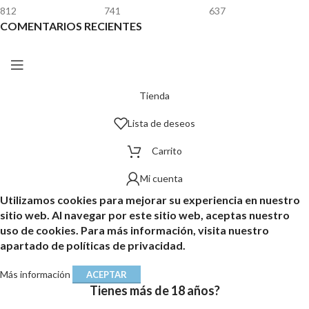
812
741
637
COMENTARIOS RECIENTES
Tienda
Lista de deseos
Carrito
Mi cuenta
Utilizamos cookies para mejorar su experiencia en nuestro
sitio web. Al navegar por este sitio web, aceptas nuestro
uso de cookies. Para más información, visita nuestro
apartado de políticas de privacidad.
Más información
ACEPTAR
Tienes más de 18 años?