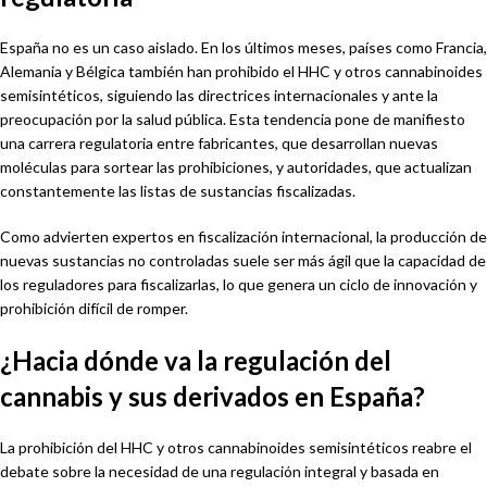
España no es un caso aislado. En los últimos meses, países como Francia,
Alemania y Bélgica también han prohibido el HHC y otros cannabinoides
semisintéticos, siguiendo las directrices internacionales y ante la
preocupación por la salud pública. Esta tendencia pone de manifiesto
una carrera regulatoria entre fabricantes, que desarrollan nuevas
moléculas para sortear las prohibiciones, y autoridades, que actualizan
constantemente las listas de sustancias fiscalizadas.
Como advierten expertos en fiscalización internacional, la producción de
nuevas sustancias no controladas suele ser más ágil que la capacidad de
los reguladores para fiscalizarlas, lo que genera un ciclo de innovación y
prohibición difícil de romper.
¿Hacia dónde va la regulación del
cannabis y sus derivados en España?
La prohibición del HHC y otros cannabinoides semisintéticos reabre el
debate sobre la necesidad de una regulación integral y basada en