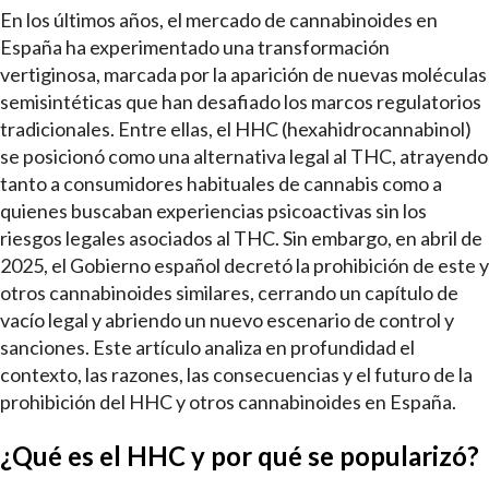
En los últimos años, el mercado de cannabinoides en
España ha experimentado una transformación
vertiginosa, marcada por la aparición de nuevas moléculas
semisintéticas que han desafiado los marcos regulatorios
tradicionales. Entre ellas, el HHC (hexahidrocannabinol)
se posicionó como una alternativa legal al THC, atrayendo
tanto a consumidores habituales de cannabis como a
quienes buscaban experiencias psicoactivas sin los
riesgos legales asociados al THC. Sin embargo, en abril de
2025, el Gobierno español decretó la prohibición de este y
otros cannabinoides similares, cerrando un capítulo de
vacío legal y abriendo un nuevo escenario de control y
sanciones. Este artículo analiza en profundidad el
contexto, las razones, las consecuencias y el futuro de la
prohibición del HHC y otros cannabinoides en España.
¿Qué es el HHC y por qué se popularizó?