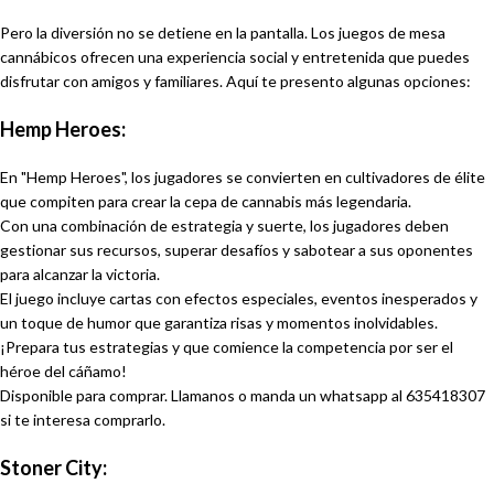
Pero la diversión no se detiene en la pantalla. Los juegos de mesa
cannábicos ofrecen una experiencia social y entretenida que puedes
disfrutar con amigos y familiares. Aquí te presento algunas opciones:
Hemp Heroes:
En "Hemp Heroes", los jugadores se convierten en cultivadores de élite
que compiten para crear la cepa de cannabis más legendaria.
Con una combinación de estrategia y suerte, los jugadores deben
gestionar sus recursos, superar desafíos y sabotear a sus oponentes
para alcanzar la victoria.
El juego incluye cartas con efectos especiales, eventos inesperados y
un toque de humor que garantiza risas y momentos inolvidables.
¡Prepara tus estrategias y que comience la competencia por ser el
héroe del cáñamo!
Disponible para comprar. Llamanos o manda un whatsapp al 635418307
si te interesa comprarlo.
Stoner City: