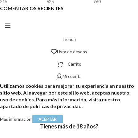
215
625
960
COMENTARIOS RECIENTES
Tienda
Lista de deseos
Carrito
Mi cuenta
Utilizamos cookies para mejorar su experiencia en nuestro
sitio web. Al navegar por este sitio web, aceptas nuestro
uso de cookies. Para más información, visita nuestro
apartado de políticas de privacidad.
Más información
ACEPTAR
Tienes más de 18 años?