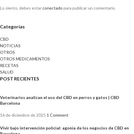
Lo siento, debes estar
conectado
para publicar un comentario.
Categorías
CBD
NOTICIAS
OTROS
OTROS MEDICAMENTOS
RECETAS
SALUD
POST RECIENTES
Veterinarios analizan el uso del CBD en perros y gatos | CBD
Barcelona
16 de diciembre de 2025
1 Comment
Vivir bajo intervención policial: agonía de los negocios de CBD en
Barcelona