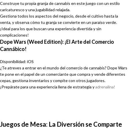
Construye tu propia granja de cannabis en este juego con un estilo
caricaturesco y una jugabilidad relajada.
Gestiona todos los aspectos del negocio, desde el cultivo hasta la
venta, y observa cómo tu granja se convierte en un paraíso verde.
¡Ideal para los que buscan una experiencia divertida y sin
complicaciones!
Dope Wars (Weed Edition): ¡El Arte del Comercio
Cannábico!
Disponibilidad: iOS
¿Te atreves a entrar en el mundo del comercio de cannabis? Dope Wars
te pone en el papel de un comerciante que compra y vende diferentes
cepas, gestiona inventarios y compite con otros jugadores.
¡Prepárate para una experiencia llena de estrategia y
adrenalina!
Juegos de Mesa: La Diversión se Comparte