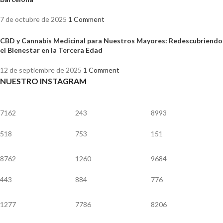
7 de octubre de 2025
1 Comment
CBD y Cannabis Medicinal para Nuestros Mayores: Redescubriendo
el Bienestar en la Tercera Edad
12 de septiembre de 2025
1 Comment
NUESTRO INSTAGRAM
7162
243
8993
518
753
151
8762
1260
9684
443
884
776
1277
7786
8206