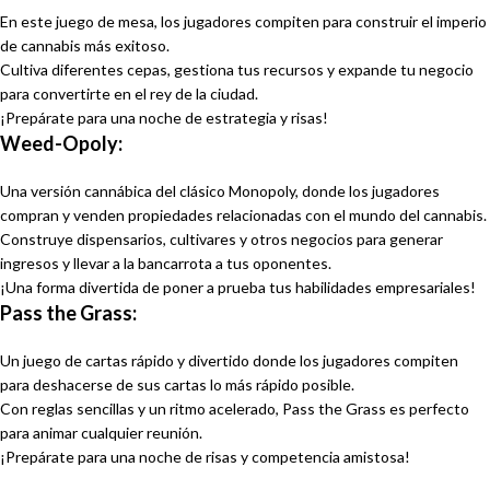
En este juego de mesa, los jugadores compiten para construir el imperio
de cannabis más exitoso.
Cultiva diferentes cepas, gestiona tus recursos y expande tu negocio
para convertirte en el rey de la ciudad.
¡Prepárate para una noche de estrategia y risas!
Weed-Opoly:
Una versión cannábica del clásico Monopoly, donde los jugadores
compran y venden propiedades relacionadas con el mundo del cannabis.
Construye dispensarios, cultivares y otros negocios para generar
ingresos y llevar a la bancarrota a tus oponentes.
¡Una forma divertida de poner a prueba tus habilidades empresariales!
Pass the Grass:
Un juego de cartas rápido y divertido donde los jugadores compiten
para deshacerse de sus cartas lo más rápido posible.
Con reglas sencillas y un ritmo acelerado, Pass the Grass es perfecto
para animar cualquier reunión.
¡Prepárate para una noche de risas y competencia amistosa!