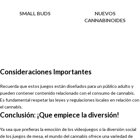
SMALL BUDS
NUEVOS
CANNABINOIDES
Consideraciones Importantes
Recuerda que estos juegos están diseñados para un público adulto y
pueden contener contenido relacionado con el consumo de cannabis.
Es fundamental respetar las leyes y regulaciones locales en relación con
el cannabis.
Conclusión: ¡Que empiece la diversión!
Ya sea que prefieras la emoción de los videojuegos o la diversión social
de los juegos de mesa, el mundo del cannabis ofrece una variedad de