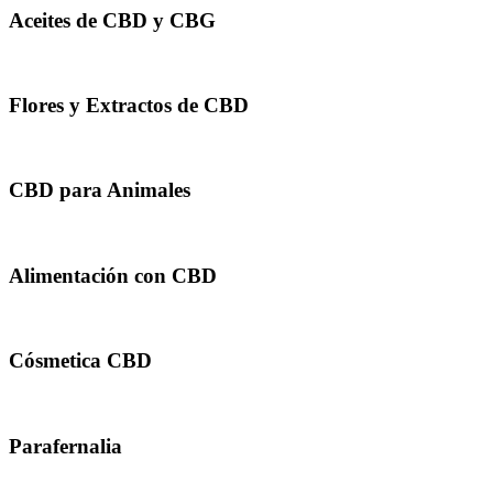
Aceites de CBD y CBG
Flores y Extractos de CBD
CBD para Animales
Alimentación con CBD
Cósmetica CBD
Parafernalia