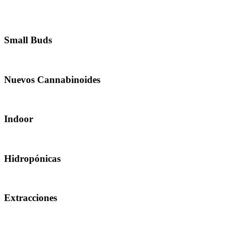
Small Buds
Nuevos Cannabinoides
Indoor
Hidropónicas
Extracciones